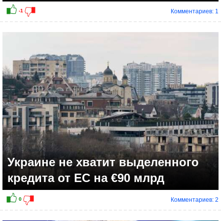
Комментариев: 1
Украине не хватит выделенного
кредита от ЕС на €90 млрд
Комментариев: 2