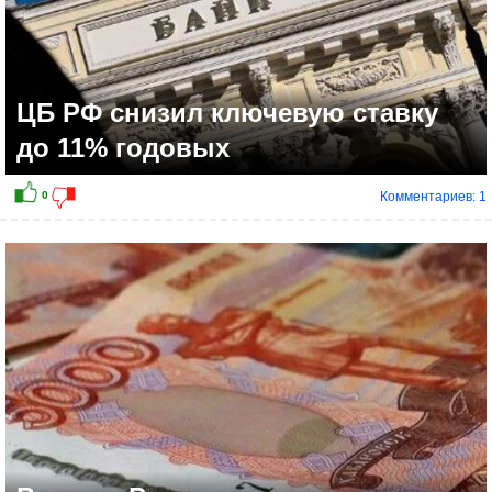
ЦБ РФ снизил ключевую ставку
до 11% годовых
Комментариев: 1