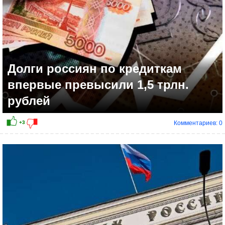
Долги россиян по кредиткам
впервые превысили 1,5 трлн.
рублей
Комментариев: 0
+1