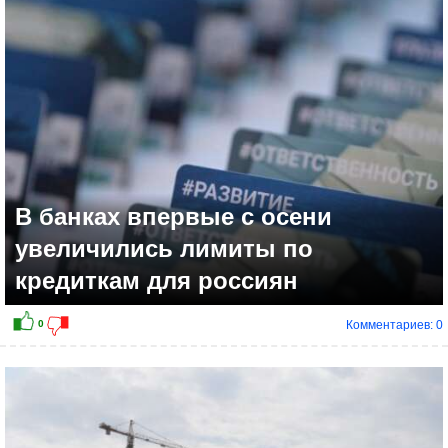
В банках впервые с осени
увеличились лимиты по
кредиткам для россиян
Комментариев: 0
-2