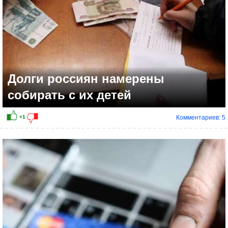
Долги россиян намерены
собирать с их детей
Комментариев: 5