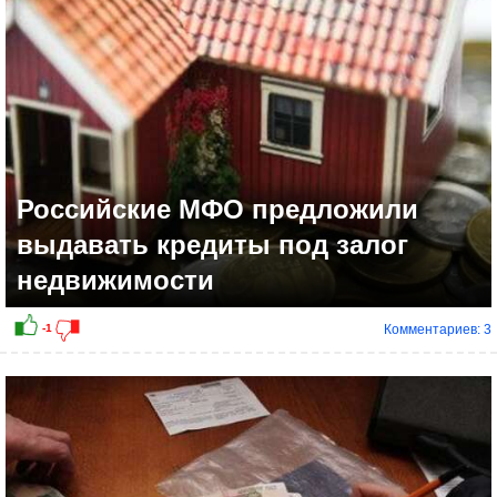
Российские МФО предложили
выдавать кредиты под залог
недвижимости
Комментариев: 3
+2