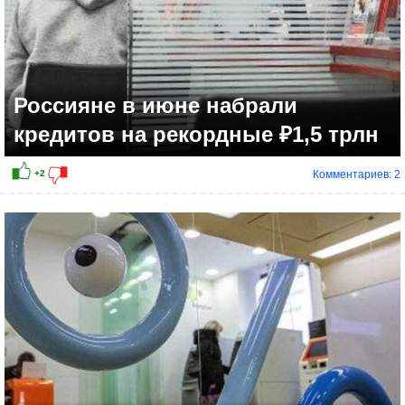
Россияне в июне набрали
кредитов на рекордные ₽1,5 трлн
Комментариев: 2
+4