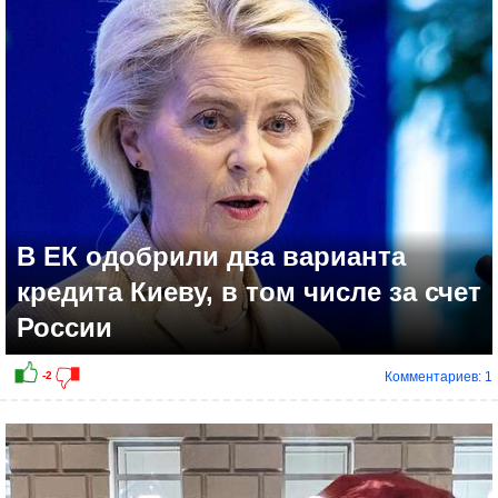
-1
В ЕК одобрили два варианта
кредита Киеву, в том числе за счет
России
Комментариев: 1