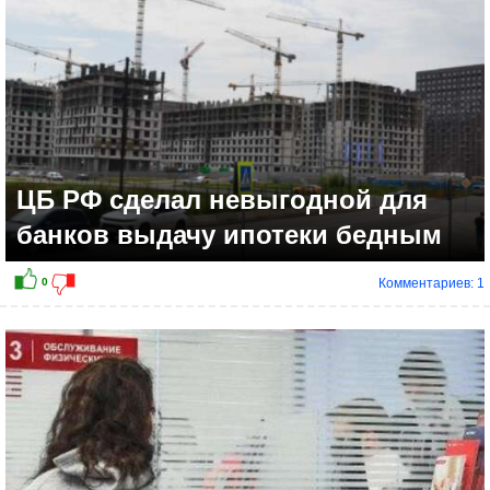
ЦБ РФ сделал невыгодной для
банков выдачу ипотеки бедным
Комментариев: 1