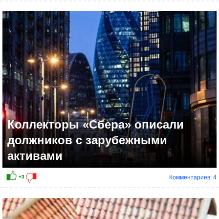
0
Коллекторы «Сбера» описали
должников с зарубежными
активами
Комментариев: 4