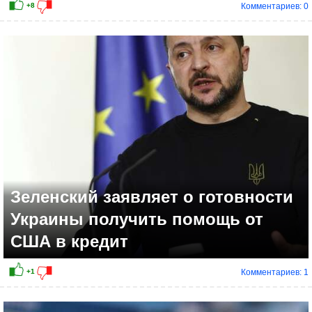
Комментариев: 0
+2
Зеленский заявляет о готовности
Украины получить помощь от
США в кредит
Комментариев: 1