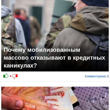
+8
Почему мобилизованным
массово отказывают в кредитных
каникулах?
Комментариев: 8