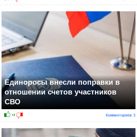
Единоросы внесли поправки в
отношении счетов участников
СВО
Комментариев: 3