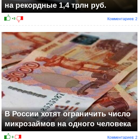
на рекордные 1,4 трлн руб.
Комментариев: 2
+5
В России хотят ограничить число
микрозаймов на одного человека
Комментариев: 2