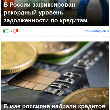
В России зафиксирован
рекордный уровень
задолженности по кредитам
Комментариев: 5
В мае россияне набрали кредитов