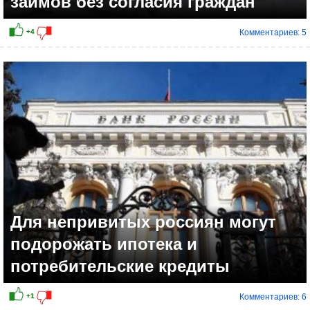
займов без согласия граждан
Комментариев: 5
Для непривитых россиян могут
подорожать ипотека и
потребительские кредиты
Комментариев: 6