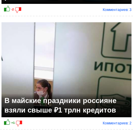
Комментариев: 3
+3
В майские праздники россияне
взяли свыше ₽1 трлн кредитов
Комментариев: 2