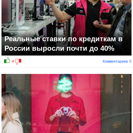
Реальные ставки по кредиткам в
России выросли почти до 40%
Комментариев: 5