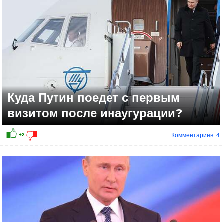
Куда Путин поедет с первым
визитом после инаугурации?
Комментариев: 4
-4