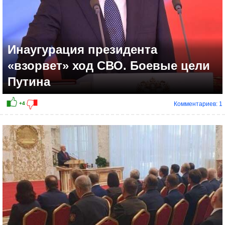
Инаугурация президента
«взорвет» ход СВО. Боевые цели
Путина
Комментариев: 1