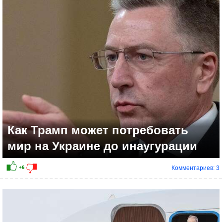
+3
Как Трамп может потребовать
мир на Украине до инаугурации
Комментариев: 3