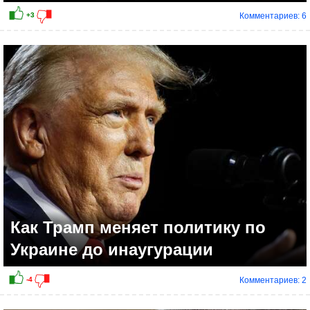
Комментариев: 6
Как Трамп меняет политику по
Украине до инаугурации
Комментариев: 2