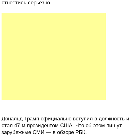
отнестись серьезно
Дональд Трамп официально вступил в должность и
стал 47-м президентом США. Что об этом пишут
зарубежные СМИ — в обзоре РБК.