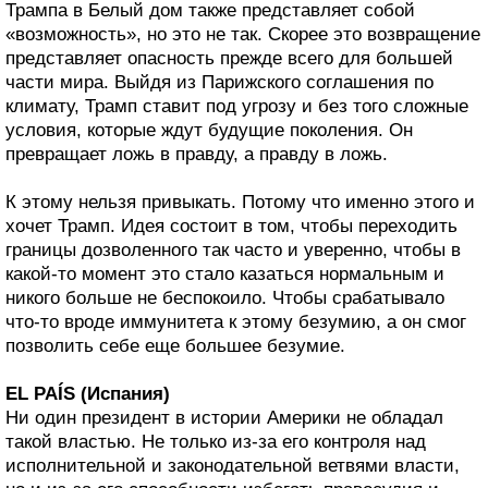
Трампа в Белый дом также представляет собой
«возможность», но это не так. Скорее это возвращение
представляет опасность прежде всего для большей
части мира. Выйдя из Парижского соглашения по
климату, Трамп ставит под угрозу и без того сложные
условия, которые ждут будущие поколения. Он
превращает ложь в правду, а правду в ложь.
К этому нельзя привыкать. Потому что именно этого и
хочет Трамп. Идея состоит в том, чтобы переходить
границы дозволенного так часто и уверенно, чтобы в
какой-то момент это стало казаться нормальным и
никого больше не беспокоило. Чтобы срабатывало
что-то вроде иммунитета к этому безумию, а он смог
позволить себе еще большее безумие.
EL PAÍS (Испания)
Ни один президент в истории Америки не обладал
такой властью. Не только из-за его контроля над
исполнительной и законодательной ветвями власти,