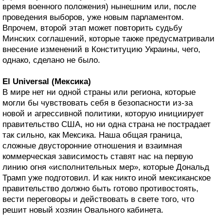
время военного положения) нынешним или, после
проведения выборов, уже новым парламентом.
Впрочем, второй этап может повторить судьбу
Минских соглашений, которые также предусматривали
внесение изменений в Конституцию Украины, чего,
однако, сделано не было.
El Universal (Мексика)
В мире нет ни одной страны или региона, которые
могли бы чувствовать себя в безопасности из-за
новой и агрессивной политики, которую инициирует
правительство США, но ни одна страна не пострадает
так сильно, как Мексика. Наша общая граница,
сложные двусторонние отношения и взаимная
коммерческая зависимость ставят нас на первую
линию огня «исполнительных мер», которые Дональд
Трамп уже подготовил. И как никто иной мексиканское
правительство должно быть готово противостоять,
вести переговоры и действовать в свете того, что
решит новый хозяин Овального кабинета.