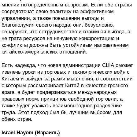
мнении по определенным вопросам. Если обе страны
сосредоточат свою политику на эффективном
управлении, а также повышении выгоды и
благополучия своего народа, они, безусловно,
обнаружат, что сотрудничество и взаимная выгода, а
не трата ресурсов на ненужную конфронтацию и
конфликты должны быть устойчивым направлением
китайско-американских отношений.
Есть надежда, что новая администрация США сможет
извлечь уроки из торговых и технологических войн с
Китаем и выйдет за рамки мышления, в соответствии
с которым рассматривает Китай в качестве грозного
врага, а будет придерживаться международных
правовых норм, принципов свободной торговли, а
также будет уважать взаимовыгодное разделение
труда. Этот подход был бы лучшим выбором для
обеих стран.
Israel Hayom (Израиль)