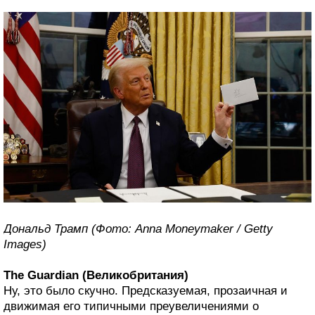
Дональд Трамп (Фото: Anna Moneymaker / Getty
Images)
The Guardian (Великобритания)
Ну, это было скучно. Предсказуемая, прозаичная и
движимая его типичными преувеличениями о