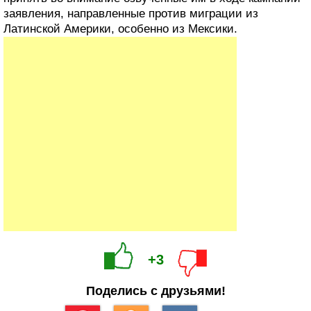
заявления, направленные против миграции из
Латинской Америки, особенно из Мексики.
+3
Поделись с друзьями!