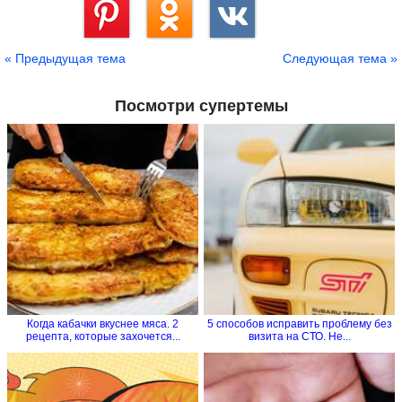
Сохранить
« Предыдущая тема
Следующая тема »
Посмотри супертемы
Когда кабачки вкуснее мяса. 2
5 способов исправить проблему без
рецепта, которые захочется...
визита на СТО. Не...