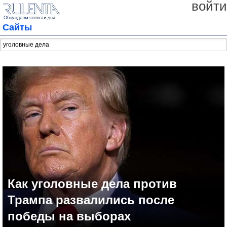
войти
Сайты
Как уголовные дела против
Трампа развалились после
победы на выборах