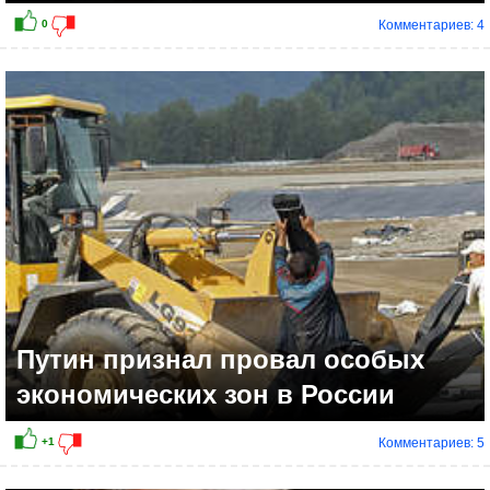
Комментариев: 4
Путин признал провал особых
экономических зон в России
Комментариев: 5