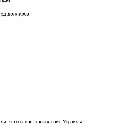
лрд долларов
ли, что на восстановление Украины