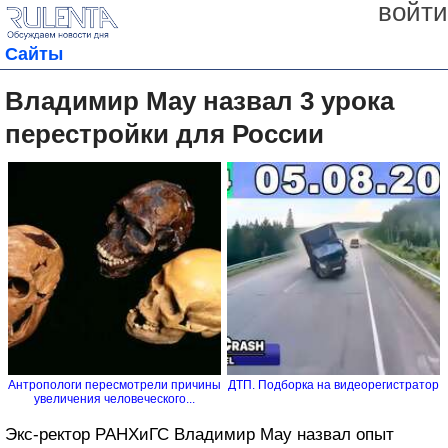
войти
Сайты
Владимир Мау назвал 3 урока
перестройки для России
Антропологи пересмотрели причины
ДТП. Подборка на видеорегистратор
увеличения человеческого...
Экс-ректор РАНХиГС Владимир Мау назвал опыт