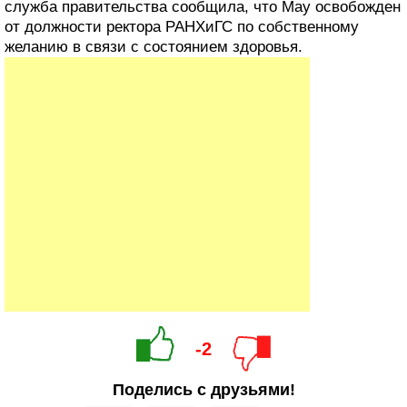
служба правительства сообщила, что Мау освобожден
от должности ректора РАНХиГС по собственному
желанию в связи с состоянием здоровья.
-2
Поделись с друзьями!