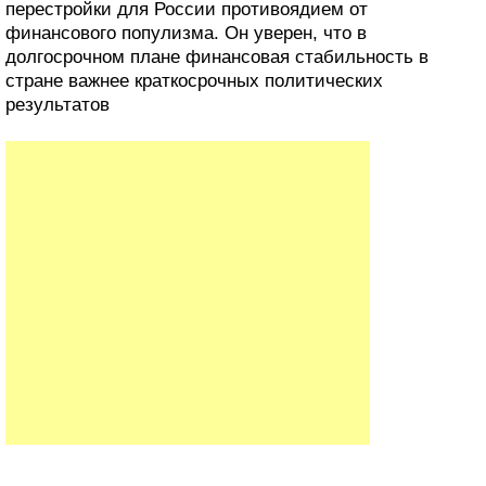
перестройки для России противоядием от
финансового популизма. Он уверен, что в
долгосрочном плане финансовая стабильность в
стране важнее краткосрочных политических
результатов