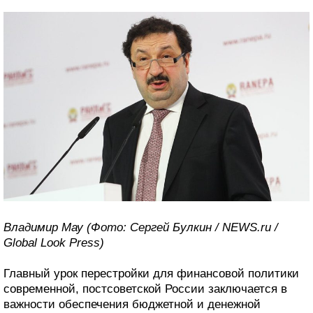
Владимир Мау (Фото: Сергей Булкин / NEWS.ru /
Global Look Press)
Главный урок перестройки для финансовой политики
современной, постсоветской России заключается в
важности обеспечения бюджетной и денежной