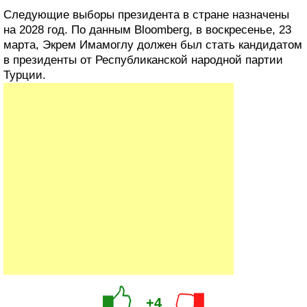
Следующие выборы президента в стране назначены
на 2028 год. По данным Bloomberg, в воскресенье, 23
марта, Экрем Имамоглу должен был стать кандидатом
в президенты от Республиканской народной партии
Турции.
+4