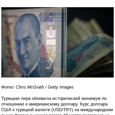
Фото: Chris McGrath / Getty Images
Турецкая лира обновила исторический минимум по
отношению к американскому доллару. Курс доллара
США к турецкой валюте (USD/TRY) на международном