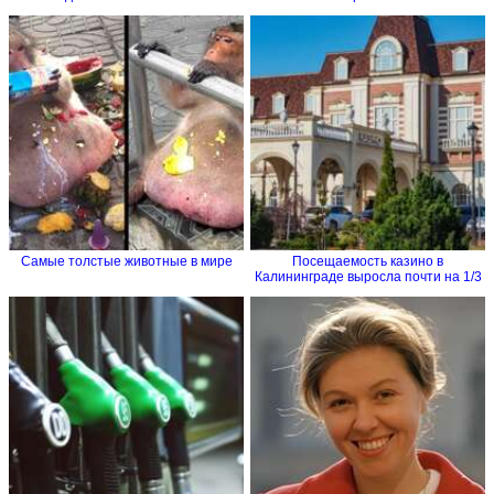
Самые толстые животные в мире
Посещаемость казино в
Калининграде выросла почти на 1/3