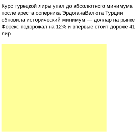
Курс турецкой лиры упал до абсолютного минимума
после ареста соперника ЭрдоганаВалюта Турции
обновила исторический минимум — доллар на рынке
Форекс подорожал на 12% и впервые стоит дороже 41
лир