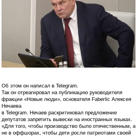
Об этом он написал в Telegram.
Так он отреагировал на публикацию руководителя
фракции «Новые люди», основателя Faberlic Алексея
Нечаева
в Telegram. Нечаев раскритиковал предложение
депутатов запретить вывески на иностранных языках.
«Для того, чтобы производство было отечественным, а
не в оффшорах, чтобы дети росли патриотами своей