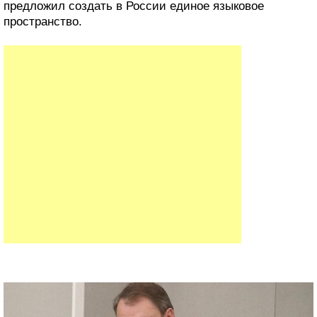
предложил создать в России единое языковое
пространство.