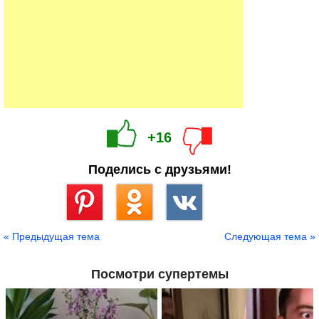
+16
Поделись с друзьями!
Сохранить
« Предыдущая тема
Следующая тема »
Посмотри супертемы