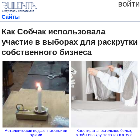
войти
Сайты
Как Собчак использовала
участие в выборах для раскрутки
собственного бизнеса
Металлический подсвечник своими
Как стирать постельное бельё,
руками
чтобы оно хрустело как в отеле