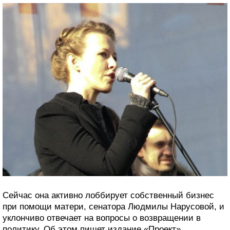
Сейчас она активно лоббирует собственный бизнес
при помощи матери, сенатора Людмилы Нарусовой, и
уклончиво отвечает на вопросы о возвращении в
политику. Об этом пишет издание «Проект».