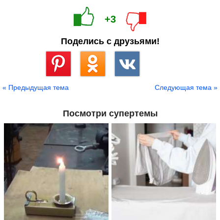
+3
Поделись с друзьями!
Сохранить
« Предыдущая тема
Следующая тема »
Посмотри супертемы