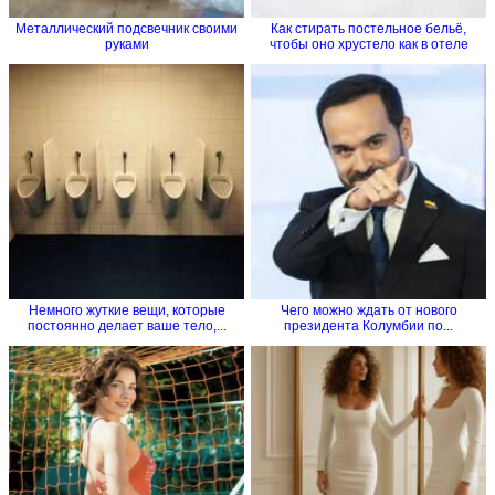
Металлический подсвечник своими
Как стирать постельное бельё,
руками
чтобы оно хрустело как в отеле
Немного жуткие вещи, которые
Чего можно ждать от нового
постоянно делает ваше тело,...
президента Колумбии по...