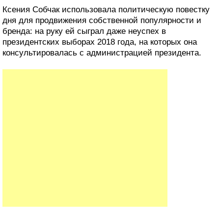
Ксения Собчак использовала политическую повестку
дня для продвижения собственной популярности и
бренда: на руку ей сыграл даже неуспех в
президентских выборах 2018 года, на которых она
консультировалась с администрацией президента.