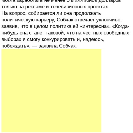
могла заработать не менее 5 миллионов долларов
только на рекламе и телевизионных проектах.
На вопрос, собирается ли она продолжать
политическую карьеру, Собчак отвечает уклончиво,
заявив, что в целом политика ей «интересна». «Когда-
нибудь она станет таковой, что на честных свободных
выборах я смогу конкурировать и, надеюсь,
побеждать», — заявила Собчак.