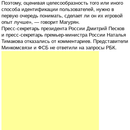
Поэтому, оценивая целесообразность того или иного
способа идентификации пользователей, нужно в
первую очередь понимать, сделает ли он их игровой
опыт лучше», — говорит Магурян.
Пресс-секретарь президента России Дмитрий Песков
и пресс-секретарь премьер-министра России Наталья
Тимакова отказались от комментариев. Представители
Минкомсвязи и ФСБ не ответили на запросы РБК.