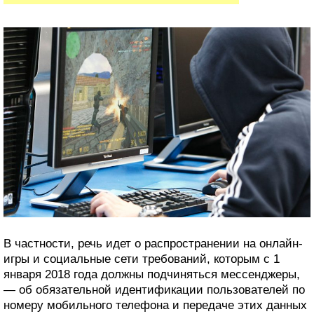
В частности, речь идет о распространении на онлайн-
игры и социальные сети требований, которым с 1
января 2018 года должны подчиняться мессенджеры,
— об обязательной идентификации пользователей по
номеру мобильного телефона и передаче этих данных