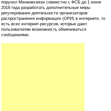
поручил Минкомсвязи совместно с ФСБ до 1 июня
2018 года разработать дополнительные меры
регулирования деятельности организаторов
распространения информации (ОРИ) в интернете, то
есть всех интернет-ресурсов, которые дают
пользователям возможность обмениваться
сообщениями.