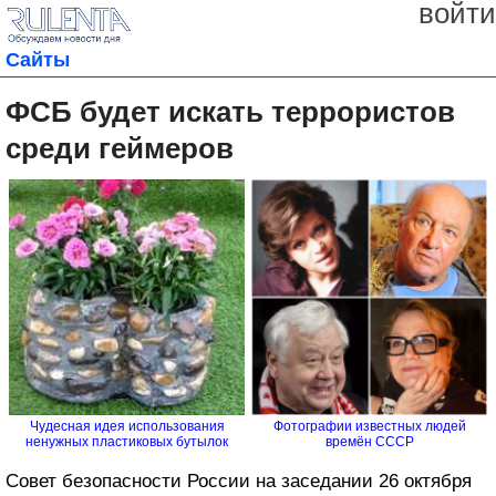
войти
Сайты
ФСБ будет искать террористов
среди геймеров
Чудесная идея использования
Фотографии известных людей
ненужных пластиковых бутылок
времён СССР
Совет безопасности России на заседании 26 октября