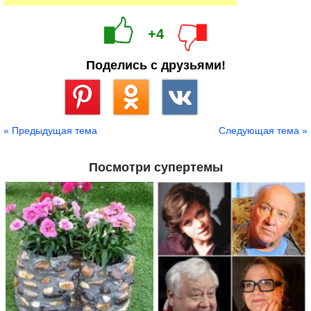
+4
Поделись с друзьями!
Сохранить
« Предыдущая тема
Следующая тема »
Посмотри супертемы