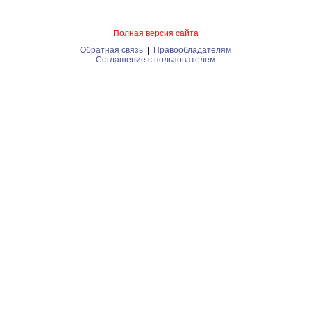
Полная версия сайта
Обратная связь
|
Правообладателям
Соглашение с пользователем