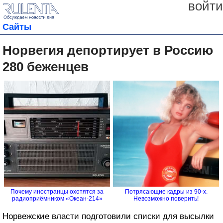
войти
Сайты
Норвегия депортирует в Россию
280 беженцев
Почему иностранцы охотятся за
Потрясающие кадры из 90-х.
радиоприёмником «Океан-214»
Невозможно поверить!
Норвежские власти подготовили списки для высылки