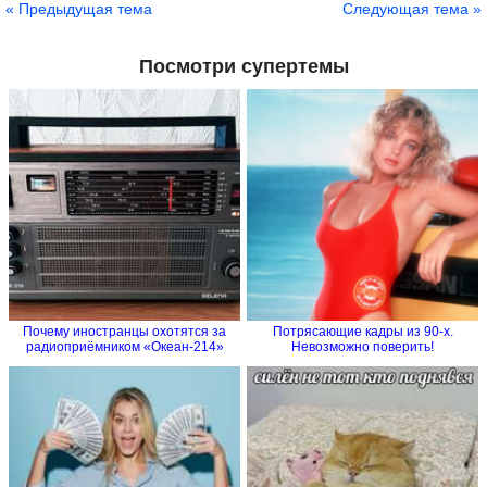
« Предыдущая тема
Следующая тема »
Посмотри супертемы
Почему иностранцы охотятся за
Потрясающие кадры из 90-х.
радиоприёмником «Океан-214»
Невозможно поверить!