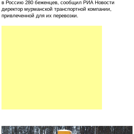
в Россию 280 беженцев, сообщил РИА Новости
директор мурманской транспортной компании,
привлеченной для их перевозки.