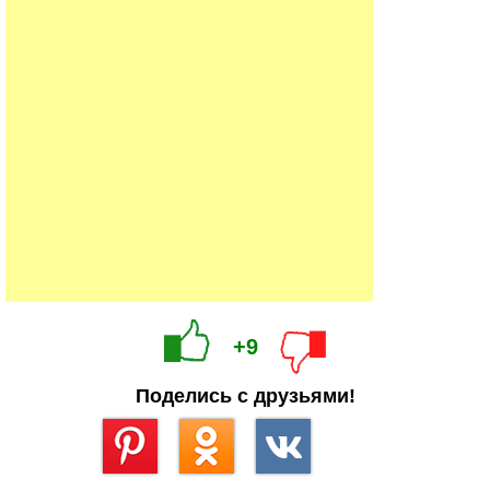
+9
Поделись с друзьями!
Сохранить