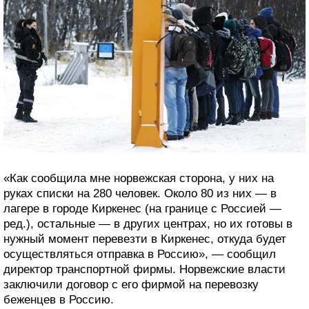
«Как сообщила мне норвежская сторона, у них на
руках списки на 280 человек. Около 80 из них — в
лагере в городе Киркенес (на границе с Россией —
ред.), остальные — в других центрах, но их готовы в
нужный момент перевезти в Киркенес, откуда будет
осуществляться отправка в Россию», — сообщил
директор транспортной фирмы. Норвежские власти
заключили договор с его фирмой на перевозку
беженцев в Россию.