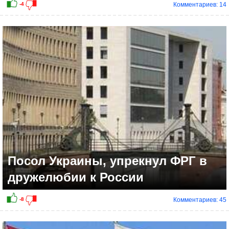
Комментариев: 14
+1
Посол Украины, упрекнул ФРГ в
дружелюбии к России
Комментариев: 45