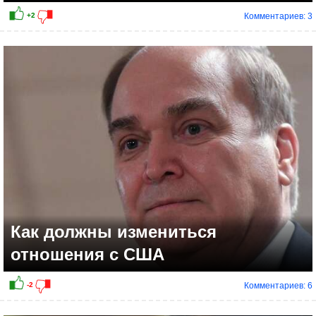
Комментариев: 3
Как должны измениться
отношения с США
Комментариев: 6