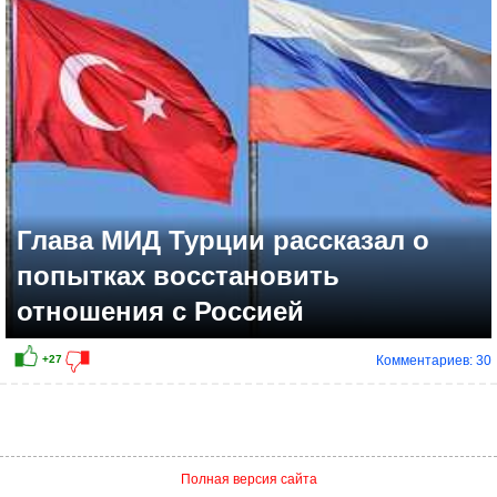
Глава МИД Турции рассказал о
попытках восстановить
отношения с Россией
Комментариев: 30
+6
Полная версия сайта