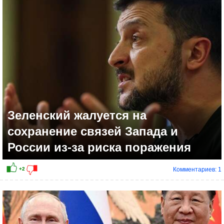
+2
Зеленский жалуется на
сохранение связей Запада и
России из-за риска поражения
Комментариев: 1