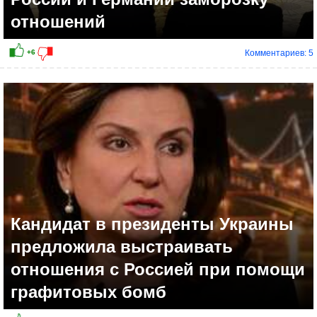
отношений
Комментариев: 5
Кандидат в президенты Украины
предложила выстраивать
отношения с Россией при помощи
графитовых бомб