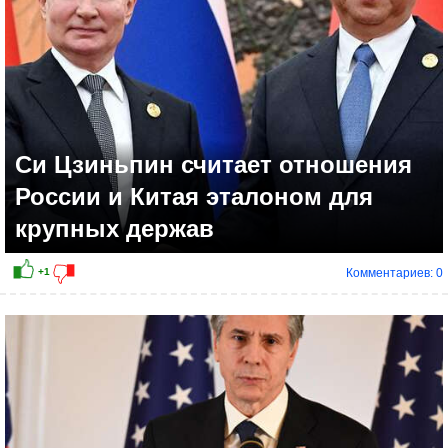
Си Цзиньпин считает отношения
России и Китая эталоном для
крупных держав
Комментариев: 0
-2