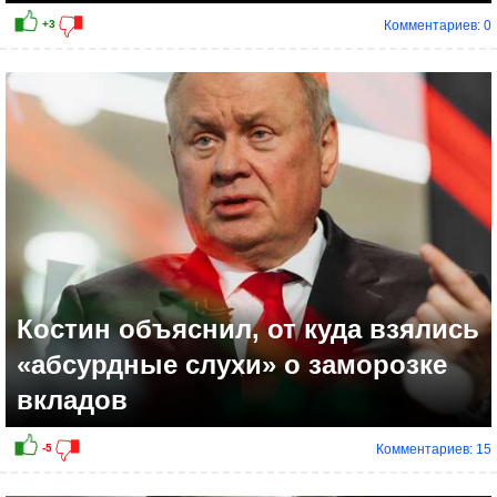
Комментариев: 0
Костин объяснил, от куда взялись
«абсурдные слухи» о заморозке
вкладов
Комментариев: 15