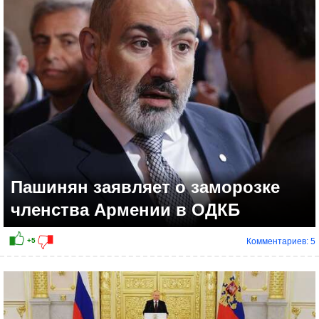
+3
Пашинян заявляет о заморозке
членства Армении в ОДКБ
Комментариев: 5