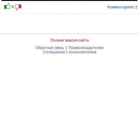
Комментариев: 2
Полная версия сайта
Обратная связь
|
Правообладателям
Соглашение с пользователем