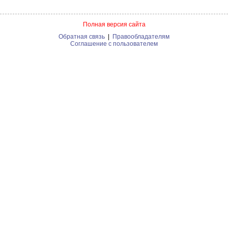
Полная версия сайта
Обратная связь
|
Правообладателям
Соглашение с пользователем