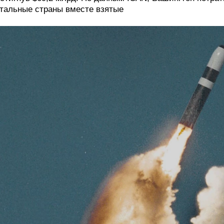
тальные страны вместе взятые