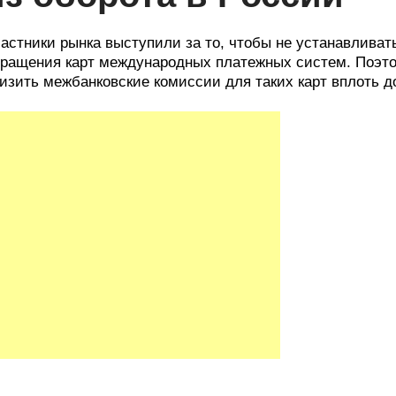
астники рынка выступили за то, чтобы не устанавлива
ращения карт международных платежных систем. Поэт
изить межбанковские комиссии для таких карт вплоть д