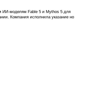
 ИИ-моделям Fable 5 и Mythos 5 для
ании. Компания исполнила указание но