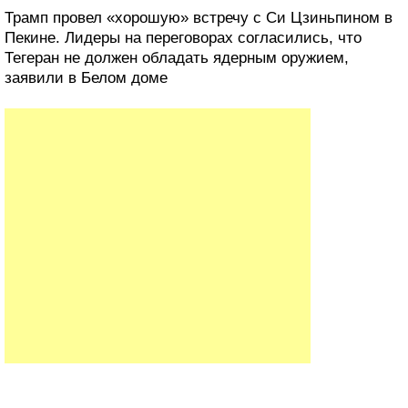
Трамп провел «хорошую» встречу с Си Цзиньпином в
Пекине. Лидеры на переговорах согласились, что
Тегеран не должен обладать ядерным оружием,
заявили в Белом доме