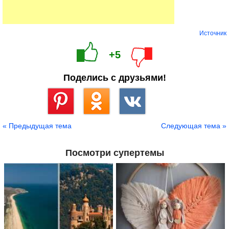
Источник
+5
Поделись с друзьями!
Сохранить
« Предыдущая тема
Следующая тема »
Посмотри супертемы