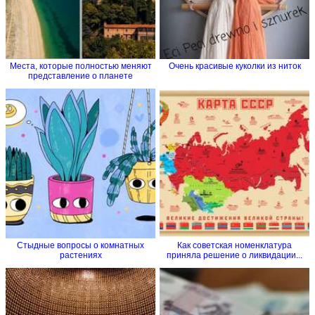
Места, которые полностью меняют
Очень красивые куколки из ниток
представление о планете
Стыдные вопросы о комнатных
Как советская номенклатура
растениях
приняла решение о ликвидации...