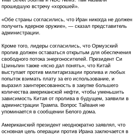
прошедшую встречу «хорошей».
«Обе страны согласились, что Иран никогда не должен
получить ядерное оружие», — сказал представитель
администрации.
Кроме того, лидеры согласились, что Ормузский
пролив должен оставаться открытым для обеспечения
свободного потока энергоносителей. Президент Си
Цзиньпин также «ясно дал понять», что Китай
выступает против милитаризации пролива и любых
попыток взимать плату за его использование, и
выразил заинтересованность в закупке большего
количества американской нефти, чтобы уменьшить
зависимость Китая от пролива в будущем, заявили в
администрации Трампа. Вопрос Тайваня не
упоминается в сообщении Белого дома.
Американский президент неоднократно заявлял, что
основная цель операции против Ирана заключается в