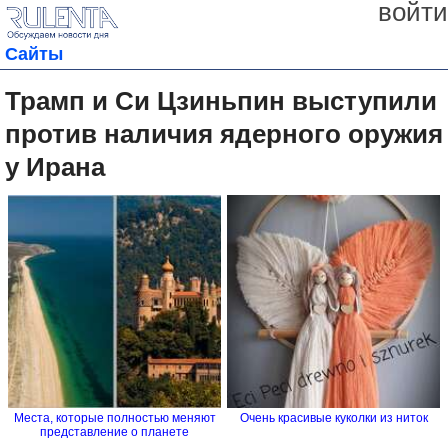
войти
Сайты
Трамп и Си Цзиньпин выступили
против наличия ядерного оружия
у Ирана
Места, которые полностью меняют
Очень красивые куколки из ниток
представление о планете