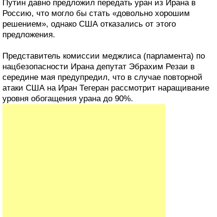
Путин давно предложил передать уран из Ирана в
Россию, что могло бы стать «довольно хорошим
решением», однако США отказались от этого
предложения.
Представитель комиссии меджлиса (парламента) по
нацбезопасности Ирана депутат Эбрахим Резаи в
середине мая предупредил, что в случае повторной
атаки США на Иран Тегеран рассмотрит наращивание
уровня обогащения урана до 90%.