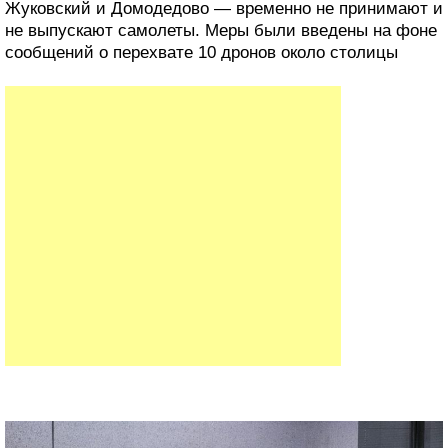
Жуковский и Домодедово — временно не принимают и
не выпускают самолеты. Меры были введены на фоне
сообщений о перехвате 10 дронов около столицы