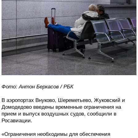
Фото: Антон Беркасов / РБК
В аэропортах Внуково, Шереметьево, Жуковский и
Домодедово введены временные ограничения на
прием и выпуск воздушных судов, сообщили в
Росавиации.
«Ограничения необходимы для обеспечения