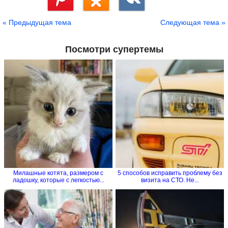
Сохранить
« Предыдущая тема
Следующая тема »
Посмотри супертемы
Милашные котята, размером с
5 способов исправить проблему без
ладошку, которые с легкостью...
визита на СТО. Не...