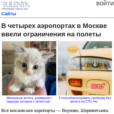
войти
Сайты
В четырех аэропортах в Москве
ввели ограничения на полеты
Милашные котята, размером с
5 способов исправить проблему без
ладошку, которые с легкостью...
визита на СТО. Не...
Все московские аэропорты — Внуково, Шереметьево,