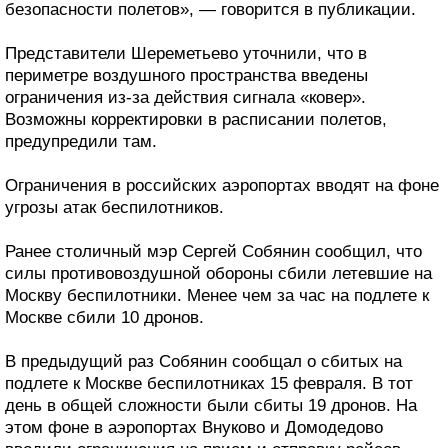
безопасности полетов», — говорится в публикации.
Представители Шереметьево уточнили, что в
периметре воздушного пространства введены
ограничения из-за действия сигнала «ковер».
Возможны корректировки в расписании полетов,
предупредили там.
Ограничения в российских аэропортах вводят на фоне
угрозы атак беспилотников.
Ранее столичный мэр Сергей Собянин сообщил, что
силы противовоздушной обороны сбили летевшие на
Москву беспилотники. Менее чем за час на подлете к
Москве сбили 10 дронов.
В предыдущий раз Собянин сообщал о сбитых на
подлете к Москве беспилотниках 15 февраля. В тот
день в общей сложности были сбиты 19 дронов. На
этом фоне в аэропортах Внуково и Домодедово