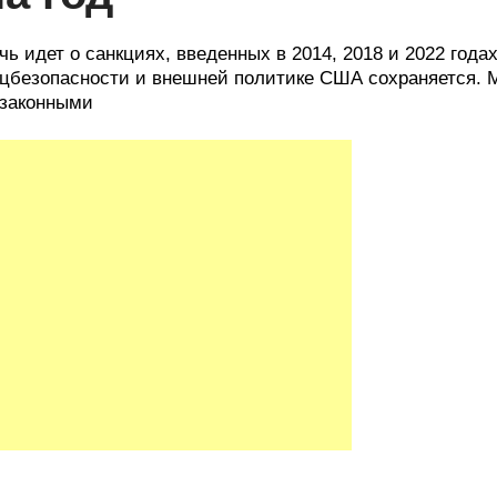
чь идет о санкциях, введенных в 2014, 2018 и 2022 года
цбезопасности и внешней политике США сохраняется. М
законными