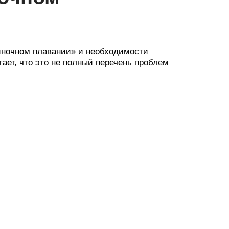
иночном плавании» и необходимости
ает, что это не полный перечень проблем