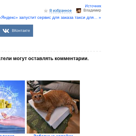
Источник
Владимир
«Яндекс» запустит сервис для заказа такси для... »
ВКонтакте
тели могут оставлять комментарии.