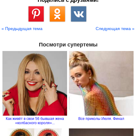
Поделись с друзьями!
Сохранить
« Предыдущая тема
Следующая тема »
Посмотри супертемы
Как живёт в свои 56 бывшая жена
Все приколы Июля. Финал
«колбасного короля»...