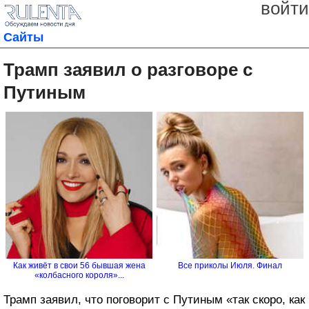
войти
Сайты
Трамп заявил о разговоре с
Путиным
Как живёт в свои 56 бывшая жена
Все приколы Июля. Финал
«колбасного короля»...
Трамп заявил, что поговорит с Путиным «так скоро, как