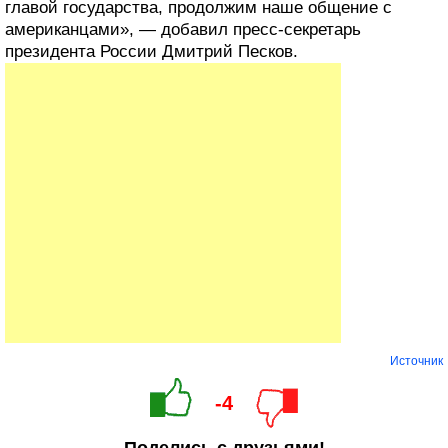
главой государства, продолжим наше общение с
американцами», — добавил пресс-секретарь
президента России Дмитрий Песков.
Источник
-4