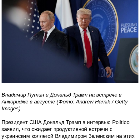
Владимир Путин и Дональд Трамп на встрече в
Анкоридже в августе (Фото: Andrew Harnik / Getty
Images)
Президент США Дональд Трамп в интервью Politico
заявил, что ожидает продуктивной встречи с
украинским коллегой Владимиром Зеленским на этих