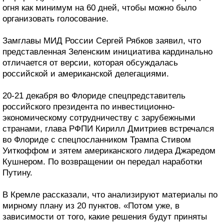
огня как минимум на 60 дней, чтобы можно было
организовать голосование.
Замглавы МИД России Сергей Рябков заявил, что
представленная Зеленским инициатива кардинально
отличается от версии, которая обсуждалась
российской и американской делегациями.
20-21 декабря во Флориде спецпредставитель
российского президента по инвестиционно-
экономическому сотрудничеству с зарубежными
странами, глава РФПИ Кирилл Дмитриев встречался
во Флориде с спецпосланником Трампа Стивом
Уиткоффом и зятем американского лидера Джаредом
Кушнером. По возвращении он передал наработки
Путину.
В Кремле рассказали, что анализируют материалы по
мирному плану из 20 пунктов. «Потом уже, в
зависимости от того, какие решения будут приняты