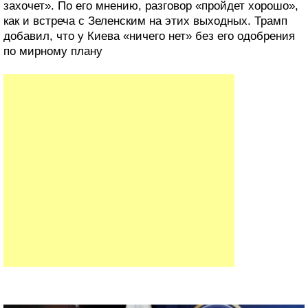
захочет». По его мнению, разговор «пройдет хорошо»,
как и встреча с Зеленским на этих выходных. Трамп
добавил, что у Киева «ничего нет» без его одобрения
по мирному плану