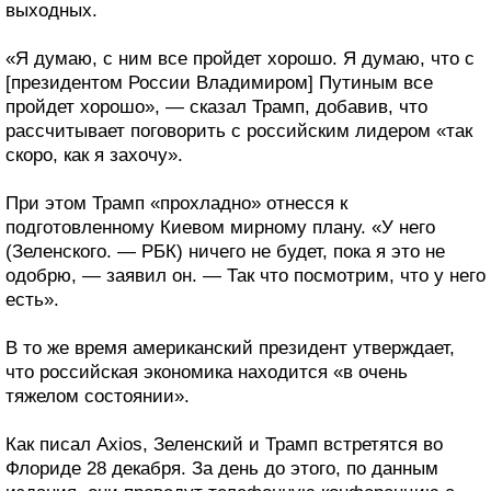
выходных.
«Я думаю, с ним все пройдет хорошо. Я думаю, что с
[президентом России Владимиром] Путиным все
пройдет хорошо», — сказал Трамп, добавив, что
рассчитывает поговорить с российским лидером «так
скоро, как я захочу».
При этом Трамп «прохладно» отнесся к
подготовленному Киевом мирному плану. «У него
(Зеленского. — РБК) ничего не будет, пока я это не
одобрю, — заявил он. — Так что посмотрим, что у него
есть».
В то же время американский президент утверждает,
что российская экономика находится «в очень
тяжелом состоянии».
Как писал Axios, Зеленский и Трамп встретятся во
Флориде 28 декабря. За день до этого, по данным