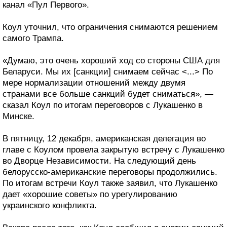
канал «Пул Первого».
Коул уточнил, что ограничения снимаются решением
самого Трампа.
«Думаю, это очень хороший ход со стороны США для
Беларуси. Мы их [санкции] снимаем сейчас <...> По
мере нормализации отношений между двумя
странами все больше санкций будет сниматься», —
сказал Коул по итогам переговоров с Лукашенко в
Минске.
В пятницу, 12 декабря, американская делегация во
главе с Коулом провела закрытую встречу с Лукашенко
во Дворце Независимости. На следующий день
белорусско-американские переговоры продолжились.
По итогам встречи Коул также заявил, что Лукашенко
дает «хорошие советы» по урегулированию
украинского конфликта.