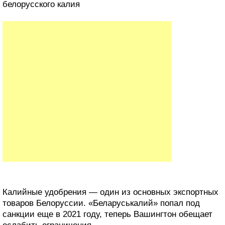
белорусского калия
Калийные удобрения — один из основных экспортных
товаров Белоруссии. «Беларуськалий» попал под
санкции еще в 2021 году, теперь Вашингтон обещает