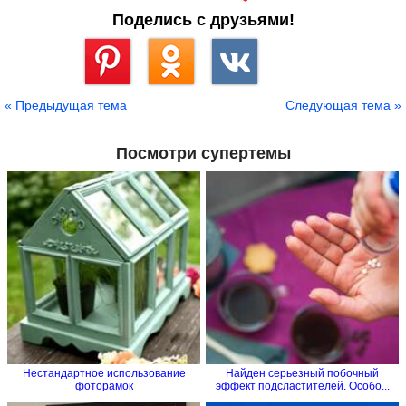
Поделись с друзьями!
Сохранить
« Предыдущая тема
Следующая тема »
Посмотри супертемы
Нестандартное использование
Найден серьезный побочный
фоторамок
эффект подсластителей. Особо...