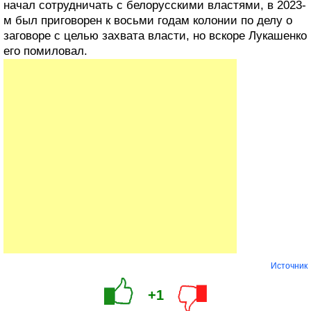
начал сотрудничать с белорусскими властями, в 2023-
м был приговорен к восьми годам колонии по делу о
заговоре с целью захвата власти, но вскоре Лукашенко
его помиловал.
Источник
+1