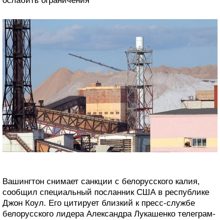
ослабить ограничения
Вашингтон снимает санкции с белорусского калия,
сообщил специальный посланник США в республике
Джон Коул. Его цитирует близкий к пресс-службе
белорусского лидера Александра Лукашенко телеграм-