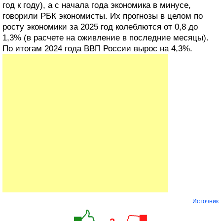
год к году), а с начала года экономика в минусе,
говорили РБК экономисты. Их прогнозы в целом по
росту экономики за 2025 год колеблются от 0,8 до
1,3% (в расчете на оживление в последние месяцы).
По итогам 2024 года ВВП России вырос на 4,3%.
Источник