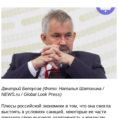
Дмитрий Белоусов (Фото: Наталья Шатохина /
NEWS.ru / Global Look Press)
Плюсы российской экономики в том, что она смогла
выстоять в условиях санкций, некоторые ее части
показали свою высокую адаптивность к кризисам,