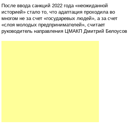
После ввода санкций 2022 года «неожиданной
историей» стало то, что адаптация проходила во
многом не за счет «государевых людей», а за счет
«слоя молодых предпринимателей», считает
руководитель направления ЦМАКП Дмитрий Белоусов