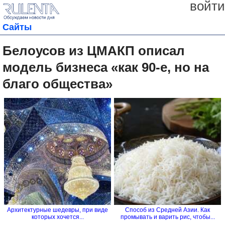
войти
Сайты
Белоусов из ЦМАКП описал
модель бизнеса «как 90-е, но на
благо общества»
Архитектурные шедевры, при виде
Способ из Средней Азии. Как
которых хочется...
промывать и варить рис, чтобы...