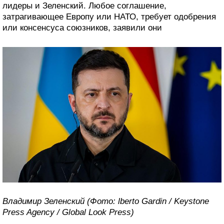
лидеры и Зеленский. Любое соглашение,
затрагивающее Европу или НАТО, требует одобрения
или консенсуса союзников, заявили они
Владимир Зеленский (Фото: lberto Gardin / Keystone
Press Agency / Global Look Press)