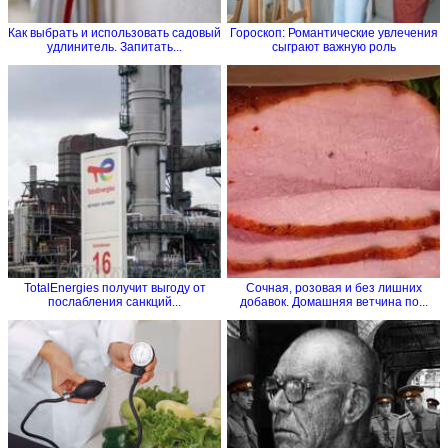
Как выбрать и использовать садовый
Гороскоп: Романтические увлечения
удлинитель. Запитать...
сыграют важную роль
TotalEnergies получит выгоду от
Сочная, розовая и без лишних
послабления санкций...
добавок. Домашняя ветчина по...