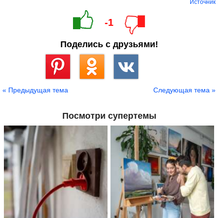
Источник
-1
Поделись с друзьями!
Сохранить
« Предыдущая тема
Следующая тема »
Посмотри супертемы