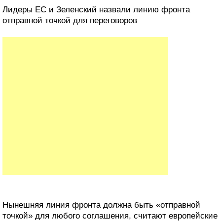
Лидеры ЕС и Зеленский назвали линию фронта
отправной точкой для переговоров
Нынешняя линия фронта должна быть «отправной
точкой» для любого соглашения, считают европейские