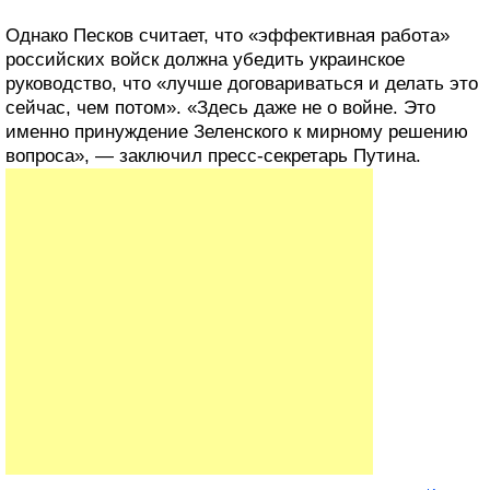
Однако Песков считает, что «эффективная работа»
российских войск должна убедить украинское
руководство, что «лучше договариваться и делать это
сейчас, чем потом». «Здесь даже не о войне. Это
именно принуждение Зеленского к мирному решению
вопроса», — заключил пресс-секретарь Путина.