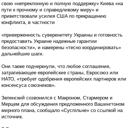
свою «непреклонную и полную поддержку» Киева «на
пути к прочному и справедливому миру» и
приветствовали усилия США по прекращению
конфликта, в частности
«приверженность суверенитету Украины и готовность
предоставить Украине надежные гарантии
безопасности», и намерены «тесно координировать»
дальнейшие шаги.
Они также подчеркнули, что любое соглашение,
затрагивающее европейские страны, Евросоюз или
НАТО, «требует одобрения европейских партнеров или
консенсуса союзников».
Зеленский созвонился с Макроном, Стармером и
Мерцем для обсуждения предложенного Вашингтоном
мирного плана, сообщало «Суспільне» со ссылкой на
источник.