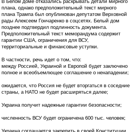
В Белом доме отказались раскрывать детали мирного
плана, однако предположительный текст мирного
плана Трампа был опубликован депутатом Верховной
рады Алексеем Гончаренко в соцсетях. Белый дом
позднее подтвердил подлинность документа.
Предположительный текст меморандума содержит
гарантии США, ограничения для ВСУ,
территориальные и финансовые уступки.
В частности, речь идет о том, что:
между Россией, Украиной и Европой будет заключено
полное и всеобъемлющее соглашение о ненападении;
ожидается, что Россия не будет вторгаться в соседние
страны, а НАТО не будет расширяться далее;
Украина получит надежные гарантии безопасности;
численность ВСУ будет ограничена 600 тыс. человек;
Украина соглашается закрепить в своей Конституции,