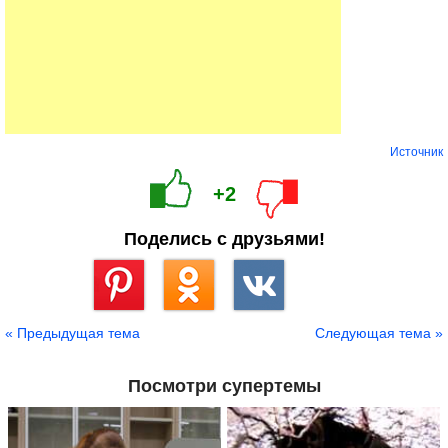
Источник
+2
Поделись с друзьями!
Сохранить
« Предыдущая тема
Следующая тема »
Посмотри супертемы