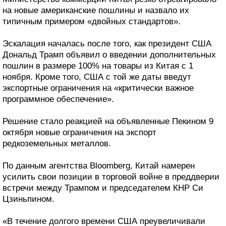
на новые американские пошлины и назвало их
типичным примером «двойных стандартов».
Эскалация началась после того, как президент США
Дональд Трамп объявил о введении дополнительных
пошлин в размере 100% на товары из Китая с 1
ноября. Кроме того, США с той же даты введут
экспортные ограничения на «критически важное
программное обеспечение».
Решение стало реакцией на объявленные Пекином 9
октября новые ограничения на экспорт
редкоземельных металлов.
По данным агентства Bloomberg, Китай намерен
усилить свои позиции в торговой войне в преддверии
встречи между Трампом и председателем КНР Си
Цзиньпином.
«В течение долгого времени США преувеличивали