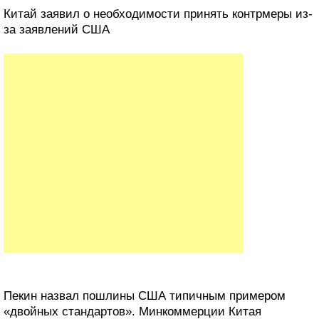
Китай заявил о необходимости принять контрмеры из-
за заявлений США
Пекин назвал пошлины США типичным примером
«двойных стандартов». Минкоммерции Китая