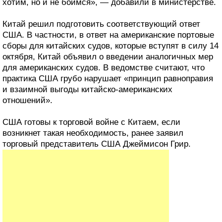
хотим, но и не боимся», — добавили в министерстве.
Китай решил подготовить соответствующий ответ
США. В частности, в ответ на американские портовые
сборы для китайских судов, которые вступят в силу 14
октября, Китай объявил о введении аналогичных мер
для американских судов. В ведомстве считают, что
практика США грубо нарушает «принцип равноправия
и взаимной выгоды китайско-американских
отношений».
США готовы к торговой войне с Китаем, если
возникнет такая необходимость, ранее заявил
торговый представитель США Джеймисон Грир.