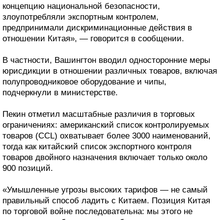
концепцию национальной безопасности,
злоупотребляли экспортным контролем,
предпринимали дискриминационные действия в
отношении Китая», — говорится в сообщении.
В частности, Вашингтон вводил односторонние меры
юрисдикции в отношении различных товаров, включая
полупроводниковое оборудование и чипы,
подчеркнули в министерстве.
Пекин отметил масштабные различия в торговых
ограничениях: американский список контролируемых
товаров (CCL) охватывает более 3000 наименований,
тогда как китайский список экспортного контроля
товаров двойного назначения включает только около
900 позиций.
«Умышленные угрозы высоких тарифов — не самый
правильный способ ладить с Китаем. Позиция Китая
по торговой войне последовательна: мы этого не