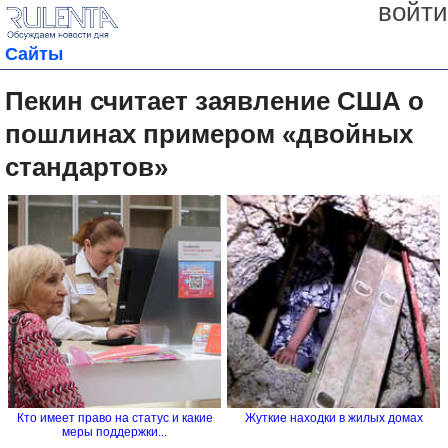
войти
Сайты
Пекин считает заявление США о
пошлинах примером «двойных
стандартов»
Кто имеет право на статус и какие
Жуткие находки в жилых домах
меры поддержки...