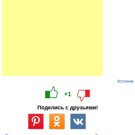
Источник
+1
Поделись с друзьями!
Сохранить