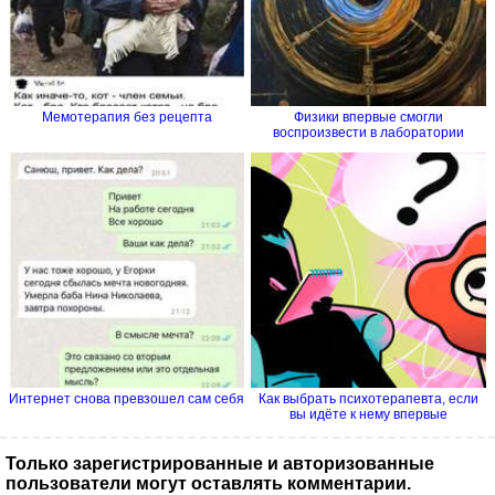
Мемотерапия без рецепта
Физики впервые смогли
воспроизвести в лаборатории
процесс...
Интернет снова превзошел сам себя
Как выбрать психотерапевта, если
вы идёте к нему впервые
Только зарегистрированные и авторизованные
пользователи могут оставлять комментарии.