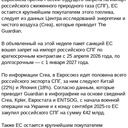
российского сжиженного природного газа (СПГ), ЕС
остается крупнейшим покупателем этого топлива,
следует из данных Центра исследований энергетики и
чистого воздуха (Crea), которые приводит The
Guardian.
В объявленный на этой неделе пакет санкций ЕС
вошел запрет на импорт российского СПГ по
краткосрочным контрактам с 25 апреля 2026 года, по
долгосрочным — с 1 января 2027 года.
По информации Crea, в Евросоюз идет половина всего
российского экспорта СПГ, за ним следуют Китай
(22%) и Япония (18%). Согласно данным, которые
приводит Guardian в инфографике на основе сведений
Crea, Kpler, Евростата и ENTSOG, с начала военной
операции на Украине и к концу сентября 2025-го ЕС
закупил российского СПГ на сумму €42 млрд.
Также ЕС остается крупнейшим покупателем