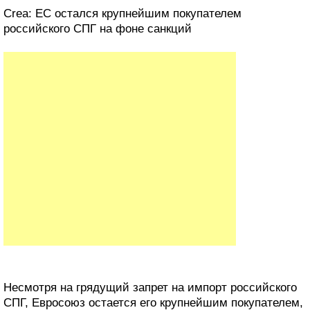
Crea: ЕС остался крупнейшим покупателем
российского СПГ на фоне санкций
Несмотря на грядущий запрет на импорт российского
СПГ, Евросоюз остается его крупнейшим покупателем,