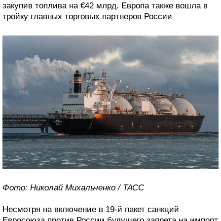
закупив топлива на €42 млрд. Европа также вошла в
тройку главных торговых партнеров России
Фото: Николай Михальченко / ТАСС
Несмотря на включение в 19-й пакет санкций
Евросоюза против России будущего запрета на импорт