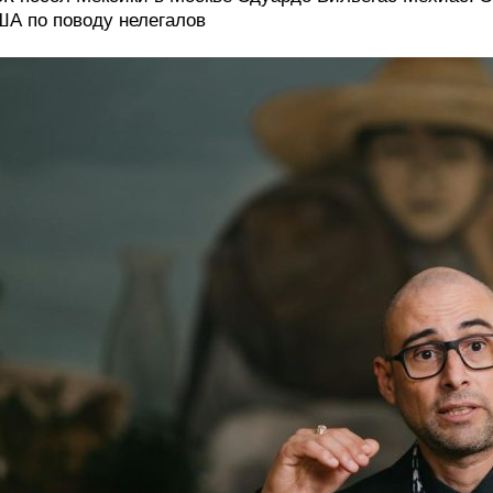
А по поводу нелегалов