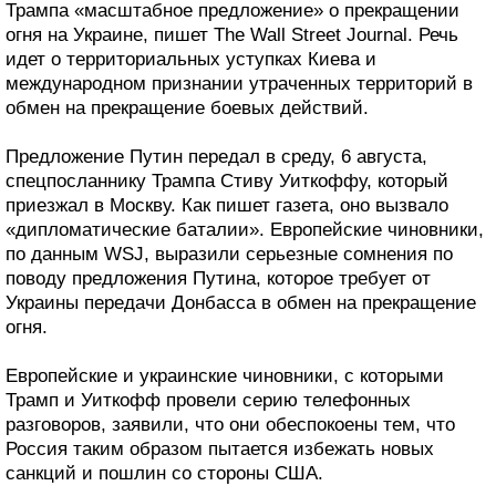
Трампа «масштабное предложение» о прекращении
огня на Украине, пишет The Wall Street Journal. Речь
идет о территориальных уступках Киева и
международном признании утраченных территорий в
обмен на прекращение боевых действий.
Предложение Путин передал в среду, 6 августа,
спецпосланнику Трампа Стиву Уиткоффу, который
приезжал в Москву. Как пишет газета, оно вызвало
«дипломатические баталии». Европейские чиновники,
по данным WSJ, выразили серьезные сомнения по
поводу предложения Путина, которое требует от
Украины передачи Донбасса в обмен на прекращение
огня.
Европейские и украинские чиновники, с которыми
Трамп и Уиткофф провели серию телефонных
разговоров, заявили, что они обеспокоены тем, что
Россия таким образом пытается избежать новых
санкций и пошлин со стороны США.