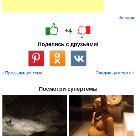
Источник
+4
Поделись с друзьями!
Сохранить
« Предыдущая тема
Следующая тема »
Посмотри супертемы