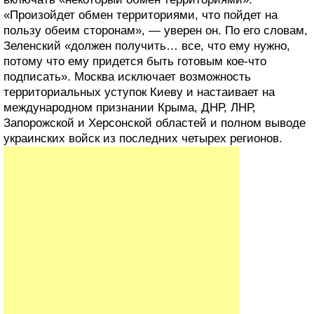
«Произойдет обмен территориями, что пойдет на
пользу обеим сторонам», — уверен он. По его словам,
Зеленский «должен получить… все, что ему нужно,
потому что ему придется быть готовым кое-что
подписать». Москва исключает возможность
территориальных уступок Киеву и настаивает на
международном признании Крыма, ДНР, ЛНР,
Запорожской и Херсонской областей и полном выводе
украинских войск из последних четырех регионов.