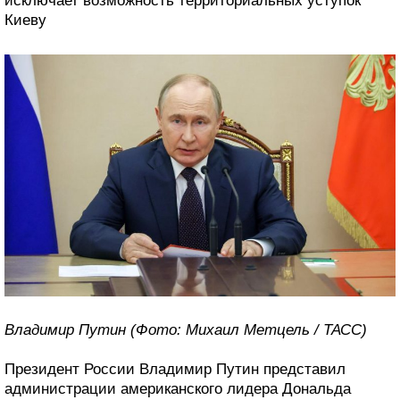
исключает возможность территориальных уступок
Киеву
Владимир Путин (Фото: Михаил Метцель / ТАСС)
Президент России Владимир Путин представил
администрации американского лидера Дональда