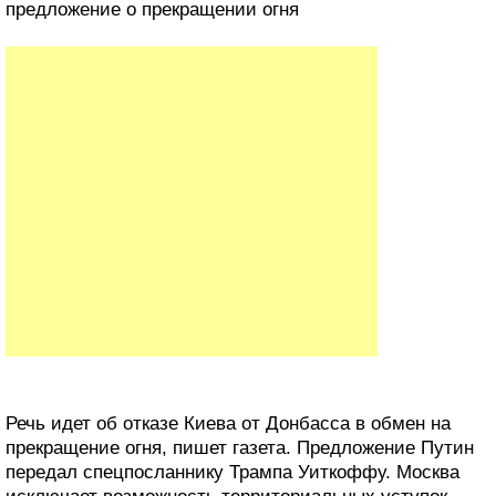
предложение о прекращении огня
Речь идет об отказе Киева от Донбасса в обмен на
прекращение огня, пишет газета. Предложение Путин
передал спецпосланнику Трампа Уиткоффу. Москва