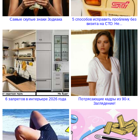
Самые скупые знаки Зодиака
5 способов исправить проблему без
визита на СТО. Не...
6 запретов в интерьере 2026 года
Потрясающие кадры из 90-х.
Заглядение!