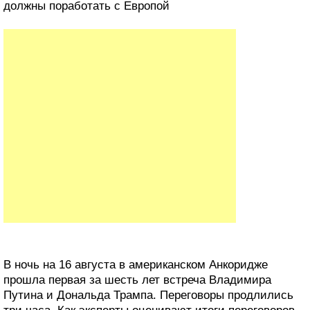
должны поработать с Европой
В ночь на 16 августа в американском Анкоридже
прошла первая за шесть лет встреча Владимира
Путина и Дональда Трампа. Переговоры продлились