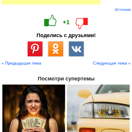
Источник
+1
Поделись с друзьями!
Сохранить
« Предыдущая тема
Следующая тема »
Посмотри супертемы