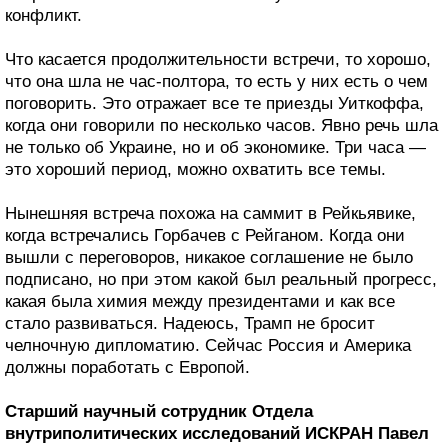
конфликт.
Что касается продолжительности встречи, то хорошо,
что она шла не час-полтора, то есть у них есть о чем
поговорить. Это отражает все те приезды Уиткоффа,
когда они говорили по несколько часов. Явно речь шла
не только об Украине, но и об экономике. Три часа —
это хороший период, можно охватить все темы.
Нынешняя встреча похожа на саммит в Рейкьявике,
когда встречались Горбачев с Рейганом. Когда они
вышли с переговоров, никакое соглашение не было
подписано, но при этом какой был реальный прогресс,
какая была химия между президентами и как все
стало развиваться. Надеюсь, Трамп не бросит
челночную дипломатию. Сейчас Россия и Америка
должны поработать с Европой.
Старший научный сотрудник Отдела
внутриполитических исследований ИСКРАН Павел