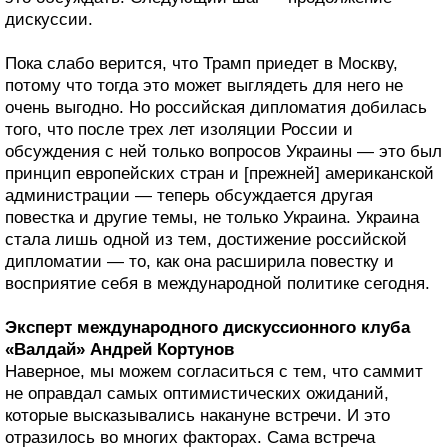
дискуссии.
Пока слабо верится, что Трамп приедет в Москву,
потому что тогда это может выглядеть для него не
очень выгодно. Но российская дипломатия добилась
того, что после трех лет изоляции России и
обсуждения с ней только вопросов Украины — это был
принцип европейских стран и [прежней] американской
администрации — теперь обсуждается другая
повестка и другие темы, не только Украина. Украина
стала лишь одной из тем, достижение российской
дипломатии — то, как она расширила повестку и
восприятие себя в международной политике сегодня.
Эксперт международного дискуссионного клуба
«Валдай» Андрей Кортунов
Наверное, мы можем согласиться с тем, что саммит
не оправдал самых оптимистических ожиданий,
которые высказывались накануне встречи. И это
отразилось во многих факторах. Сама встреча