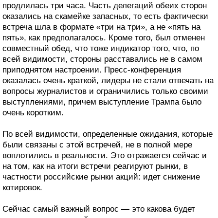
продлилась три часа. Часть делегаций обеих сторон
оказались на скамейке запасных, то есть фактически
встреча шла в формате «три на три», а не «пять на
пять», как предполагалось. Кроме того, был отменен
совместный обед, что тоже индикатор того, что, по
всей видимости, стороны расставались не в самом
приподнятом настроении. Пресс-конференция
оказалась очень краткой, лидеры не стали отвечать на
вопросы журналистов и ограничились только своими
выступлениями, причем выступление Трампа было
очень коротким.
По всей видимости, определенные ожидания, которые
были связаны с этой встречей, не в полной мере
воплотились в реальности. Это отражается сейчас и
на том, как на итоги встречи реагируют рынки, в
частности российские рынки акций: идет снижение
котировок.
Сейчас самый важный вопрос — это какова будет