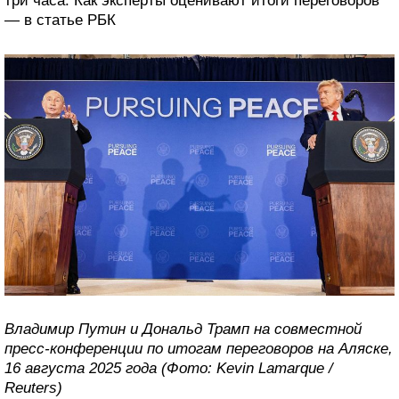
три часа. Как эксперты оценивают итоги переговоров
— в статье РБК
Владимир Путин и Дональд Трамп на совместной
пресс-конференции по итогам переговоров на Аляске,
16 августа 2025 года (Фото: Kevin Lamarque /
Reuters)