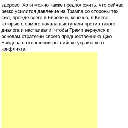
здорово. Хотя можно также предположить, что сейчас
резко усилится давление на Трампа со стороны тех
сил, прежде всего в Европе и, конечно, в Киеве,
которые с самого начала выступали против такого
диалога и настаивали, чтобы Трамп вернулся к
основам стратегии своего предшественника Джо
Байдена в отношении российско-украинского
конфликта.