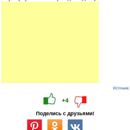
Источник
+4
Поделись с друзьями!