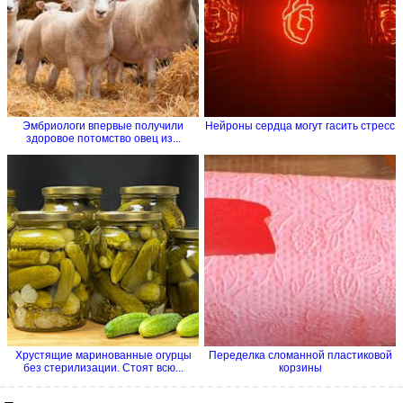
Эмбриологи впервые получили
Нейроны сердца могут гасить стресс
здоровое потомство овец из...
Хрустящие маринованные огурцы
Переделка сломанной пластиковой
без стерилизации. Стоят всю...
корзины