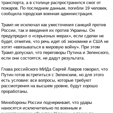
транспорта, а в столице распространился смог от
пожаров. По последним данным, погибли 19 человек,
сообщила городская военная администрация.
Трамп не исключал как ужесточения санкций против
России, так и введения их против Украины. Он
предупредил о «серьезных мерах», если сделки не
будет, отметив, что речь идет об экономике и США не
хотят «ввязываться в мировую войну». При этом
Трамп допускал, что переговоры Путина и Зеленского,
если они состоятся, не дадут результата.
Глава российского МИДа Сергей Лавров говорил, что
Путин готов встретиться с Зеленским, но для этого
есть условие: все вопросы, которые требуют
рассмотрения на высшем уровне, будут хорошо
проработаны.
Минобороны России подчеркивает, что удары
наносятся исключительно по военным и