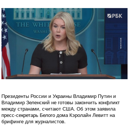
Президенты России и Украины Владимир Путин и
Владимир Зеленский не готовы закончить конфликт
между странами, считают США. Об этом заявила
пресс-секретарь Белого дома Кэролайн Левитт на
брифинге для журналистов.