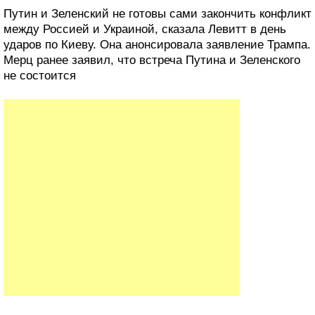
Путин и Зеленский не готовы сами закончить конфликт
между Россией и Украиной, сказала Левитт в день
ударов по Киеву. Она анонсировала заявление Трампа.
Мерц ранее заявил, что встреча Путина и Зеленского
не состоится