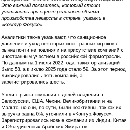
Это важный показатель, который стоит
учитывать при оценке реального объема
производства лекарств в стране, указали в
«Контур.Фокусе».
Аналитики также указывают, что санкционное
давление и уход некоторых иностранных игроков с
рынка почти не повлияли на присутствие компаний с
иностранным участием в российской фармотрасли.
По данным на 1 июля 2022 года, таких организаций
было 58, а к июлю 2025 года стало 59. За этот период
ликвидировались пять компаний, а
зарегистрировались шесть.
Ушли с рынка компании с долей владения в
Белоруссии, США, Чехии, Великобритании и на
Мальте, но они, по сути, были неактивны, так как их
выручка равна 0%, уточнили в «Контур.Фокусе».
Зарегистрировались новые компании из Индии, Китая
и Объединенных Арабских Эмиратов.