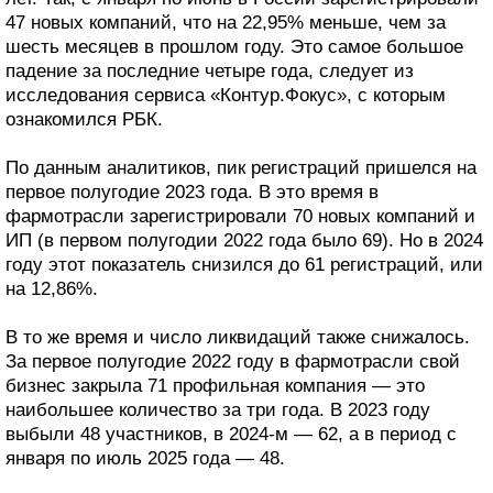
47 новых компаний, что на 22,95% меньше, чем за
шесть месяцев в прошлом году. Это самое большое
падение за последние четыре года, следует из
исследования сервиса «Контур.Фокус», с которым
ознакомился РБК.
По данным аналитиков, пик регистраций пришелся на
первое полугодие 2023 года. В это время в
фармотрасли зарегистрировали 70 новых компаний и
ИП (в первом полугодии 2022 года было 69). Но в 2024
году этот показатель снизился до 61 регистраций, или
на 12,86%.
В то же время и число ликвидаций также снижалось.
За первое полугодие 2022 году в фармотрасли свой
бизнес закрыла 71 профильная компания — это
наибольшее количество за три года. В 2023 году
выбыли 48 участников, в 2024-м — 62, а в период с
января по июль 2025 года — 48.