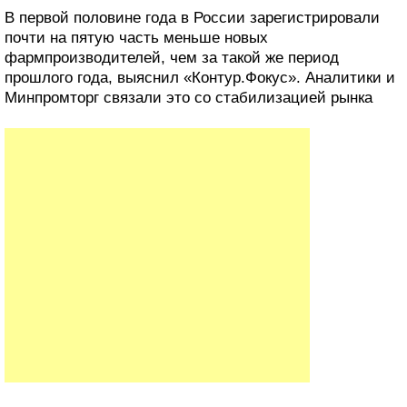
В первой половине года в России зарегистрировали
почти на пятую часть меньше новых
фармпроизводителей, чем за такой же период
прошлого года, выяснил «Контур.Фокус». Аналитики и
Минпромторг связали это со стабилизацией рынка