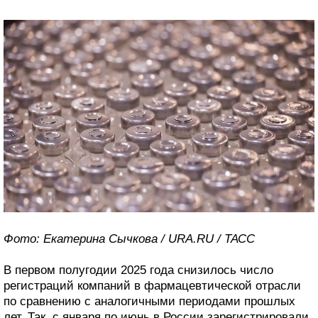
Фото: Екатерина Сычкова / URA.RU / ТАСС
В первом полугодии 2025 года снизилось число
регистраций компаний в фармацевтической отрасли
по сравнению с аналогичными периодами прошлых
лет. Так, с января по июнь в России зарегистрировали