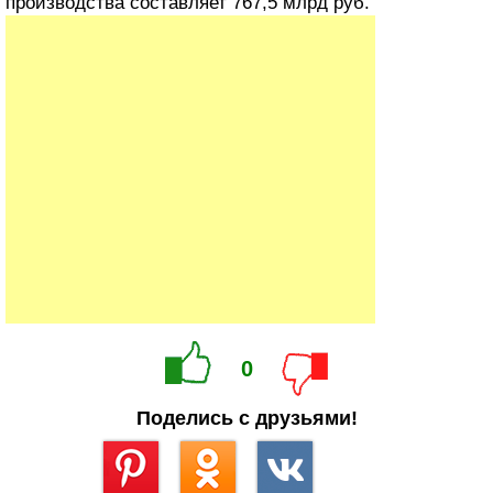
производства составляет 767,5 млрд руб.
0
Поделись с друзьями!