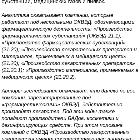
субстанций, медицинских газов и пиявок.
Аналитика охватывает компании, которые
работают под несколькими ОКВЭД, обозначающими
фармацевтическую деятельность: «Производство
фармацевтических субстанций» (ОКВЭД 21.1);
«Производство фармацевтических субстанций»
(21.20); «Производство лекарственных препаратов и
материалов, применяемых в медицинских целях»
(21.20); «Производство лекарственных препаратов»
(21.20.1); «Производство материалов, применяемых в
медицинских целях» (21.20.2).
Авторы исследования отмечают, что далеко не все
компании, зарегистрированные под
«фармацевтическими» ОКВЭД, действительно
производят лекарства. Под эти коды также
попадают производители БАДов, косметики и
дезинфицирующих средств. При этом половина
компаний с ОКВЭД «Производство лекарственных
препаратов» имеют соответствующую лицензию.