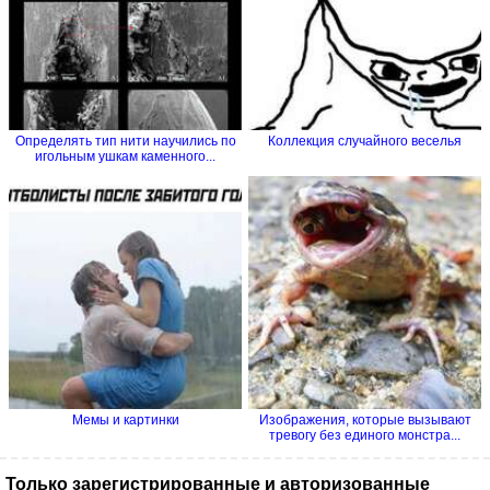
Определять тип нити научились по
Коллекция случайного веселья
игольным ушкам каменного...
Мемы и картинки
Изображения, которые вызывают
тревогу без единого монстра...
Только зарегистрированные и авторизованные