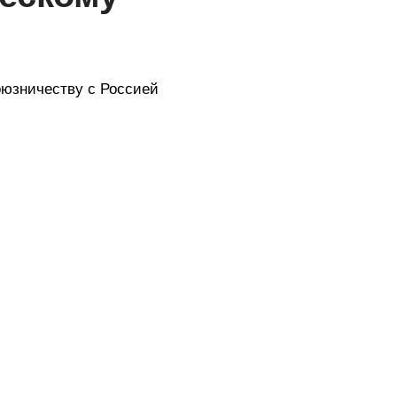
оюзничеству с Россией