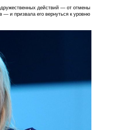
недружественных действий — от отмены
 — и призвала его вернуться к уровню