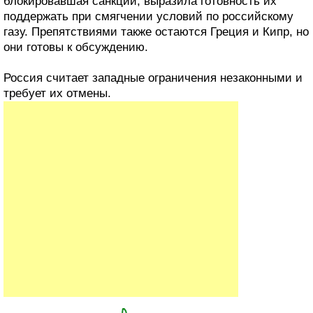
блокировавшая санкции, выразила готовность их
поддержать при смягчении условий по российскому
газу. Препятствиями также остаются Греция и Кипр, но
они готовы к обсуждению.
Россия считает западные ограничения незаконными и
требует их отмены.