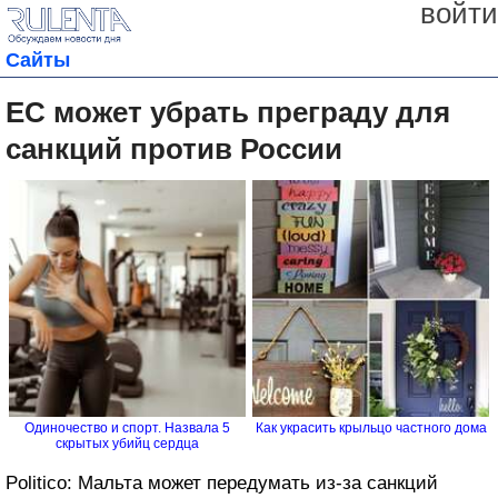
войти
Сайты
ЕС может убрать преграду для
санкций против России
Одиночество и спорт. Назвала 5
Как украсить крыльцо частного дома
скрытых убийц сердца
Politico: Мальта может передумать из-за санкций