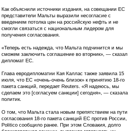
Как объяснили источники издания, на совещании ЕС
представители Мальты выразили несогласие с
введением потолка цен на российскую нефть и не
смогли связаться с национальным лидером для
получения согласования.
«Теперь есть надежда, что Мальта подчинится и мы
сможем заключить соглашение во вторник», — сказал
дипломат ЕС.
Глава евродипломатии Кая Каллас также заявила 15
июля, что ЕС «очень-очень близок» к принятию 18-го
пакета санкций, передает Reuters. «Я надеюсь, мы
сделаем это [согласуем санкции] сегодня», — сказала
политик.
О том, что Мальта стала новым препятствием на пути
согласования 18-го пакета санкций ЕС против России,
Politico сообщило ранее. При этом Словакия, долго