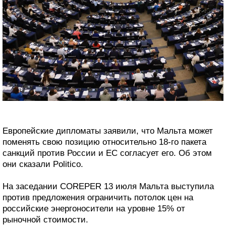
Европейские дипломаты заявили, что Мальта может
поменять свою позицию относительно 18-го пакета
санкций против России и ЕС согласует его. Об этом
они сказали Politico.
На заседании COREPER 13 июля Мальта выступила
против предложения ограничить потолок цен на
российские энергоносители на уровне 15% от
рыночной стоимости.