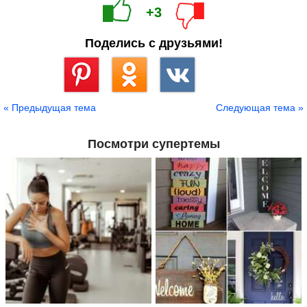
+3
Поделись с друзьями!
Сохранить
« Предыдущая тема
Следующая тема »
Посмотри супертемы