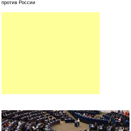
против России