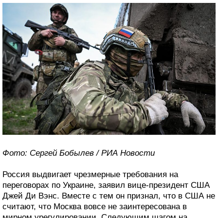
Фото: Сергей Бобылев / РИА Новости
Россия выдвигает чрезмерные требования на
переговорах по Украине, заявил вице-президент США
Джей Ди Вэнс. Вместе с тем он признал, что в США не
считают, что Москва вовсе не заинтересована в
мирном урегулировании. Следующим шагом на