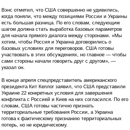
Вэнс отметил, что США совершенно не удивились,
когда поняли, что между позициями России и Украины
есть большая разница. По его словам, следующим
шагом должна стать выработка базовых параметров
для начала прямого диалога между сторонами. «Мы
хотим, чтобы Россия и Украина договорились о
базовых условиях для переговоров. США готовы
участвовать в этих обсуждениях, но главное — чтобы
сами стороны начали говорить друг с другом», —
указал он.
В конце апреля спецпредставитель американского
президента Кит Келлог заявил, что США представили
Украине 22 конкретных условия для завершения
конфликта с Россией и Киев на них согласился. По его
словам, США готовы частично признать
территориальные требования России, а Украина
готова к фактическому признанию территориальных
потерь, но не юридическому.