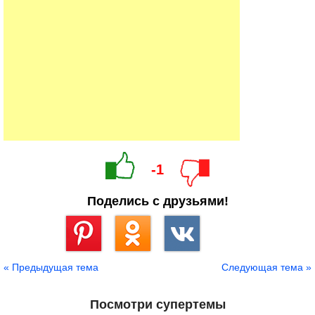
-1
Поделись с друзьями!
Сохранить
« Предыдущая тема
Следующая тема »
Посмотри супертемы