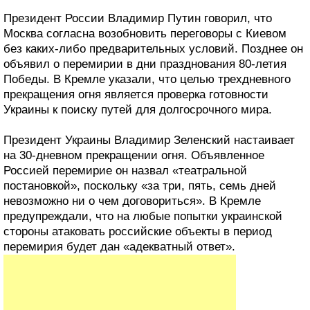
Президент России Владимир Путин говорил, что
Москва согласна возобновить переговоры с Киевом
без каких-либо предварительных условий. Позднее он
объявил о перемирии в дни празднования 80-летия
Победы. В Кремле указали, что целью трехдневного
прекращения огня является проверка готовности
Украины к поиску путей для долгосрочного мира.
Президент Украины Владимир Зеленский настаивает
на 30-дневном прекращении огня. Объявленное
Россией перемирие он назвал «театральной
постановкой», поскольку «за три, пять, семь дней
невозможно ни о чем договориться». В Кремле
предупреждали, что на любые попытки украинской
стороны атаковать российские объекты в период
перемирия будет дан «адекватный ответ».