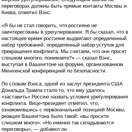
переговорах должны быть прямые контакты Москвы и
Киева, отметил Вэнс.
«Я бы не стал говорить, что россияне не
заинтересованы в урегулировании. Я бы сказал, что в
настоящее время россияне выдвигают определенный
набор требований, определенный набор уступок для
прекращения конфликта. Мы считаем, что они просят
слишком многого, понимаете?» — сказал Вэнс,
выступая в Вашингтоне на форуме, организованном
Мюнхенской конференцией по безопасности.
По словам Вэнса, одной из заслуг президента США
Дональда Трампа стало то, что ему удалось
«заставить» Россию назвать условия урегулирования
конфликта. Вице-президент отметил, что,
ознакомившись с первоначальной позицией Москвы,
реакция Вашингтона была такой: «вы просите
слишком много». «Но именно так складываются
переговоры», — добавил он.