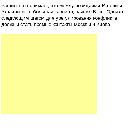
Вашингтон понимает, что между позициями России и
Украины есть большая разница, заявил Вэнс. Однако
следующим шагом для урегулирования конфликта
должны стать прямые контакты Москвы и Киева