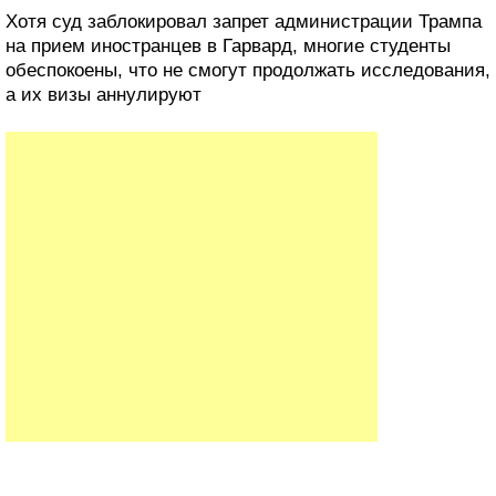
Хотя суд заблокировал запрет администрации Трампа
на прием иностранцев в Гарвард, многие студенты
обеспокоены, что не смогут продолжать исследования,
а их визы аннулируют