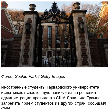
Фото: Sophie Park / Getty Images
Иностранные студенты Гарвардского университета
испытывают «настоящую панику» из-за решения
администрации президента США Дональда Трампа
запретить прием студентов из других стран, сообщает
CNN.