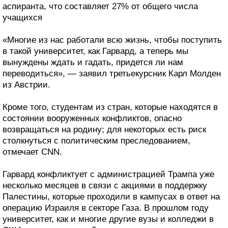
аспиранта, что составляет 27% от общего числа
учащихся
«Многие из нас работали всю жизнь, чтобы поступить
в такой университет, как Гарвард, а теперь мы
вынуждены ждать и гадать, придется ли нам
переводиться», — заявил третьекурсник Карл Молден
из Австрии.
Кроме того, студентам из стран, которые находятся в
состоянии вооруженных конфликтов, опасно
возвращаться на родину; для некоторых есть риск
столкнуться с политическим преследованием,
отмечает CNN.
Гарвард конфликтует с администрацией Трампа уже
несколько месяцев в связи с акциями в поддержку
Палестины, которые проходили в кампусах в ответ на
операцию Израиля в секторе Газа. В прошлом году
университет, как и многие другие вузы и колледжи в