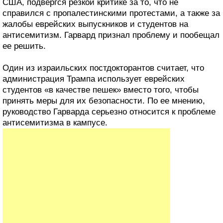
США, подвергся резкой критике за то, что не
справился с пропалестинскими протестами, а также за
жалобы еврейских выпускников и студентов на
антисемитизм. Гарвард признал проблему и пообещал
ее решить.
Один из израильских постдокторантов считает, что
администрация Трампа использует еврейских
студентов «в качестве пешек» вместо того, чтобы
принять меры для их безопасности. По ее мнению,
руководство Гарварда серьезно относится к проблеме
антисемитизма в кампусе.