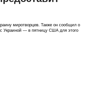
раину миротворцев. Также он сообщил о
с Украиной — в пятницу США для этого