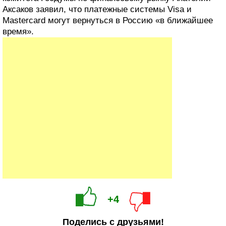
Аксаков заявил, что платежные системы Visa и
Mastercard могут вернуться в Россию «в ближайшее
время».
+4
Поделись с друзьями!