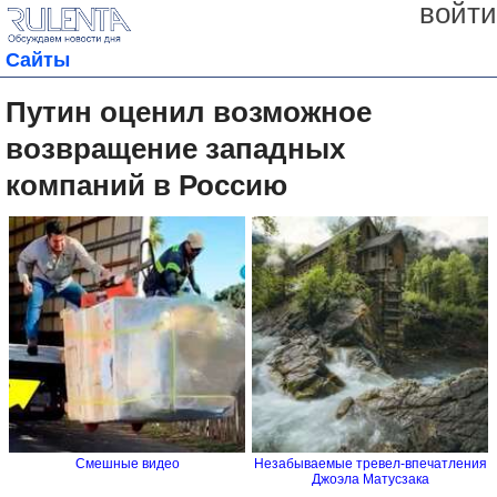
войти
Сайты
Путин оценил возможное
возвращение западных
компаний в Россию
Смешные видео
Незабываемые тревел-впечатления
Джоэла Матусзака