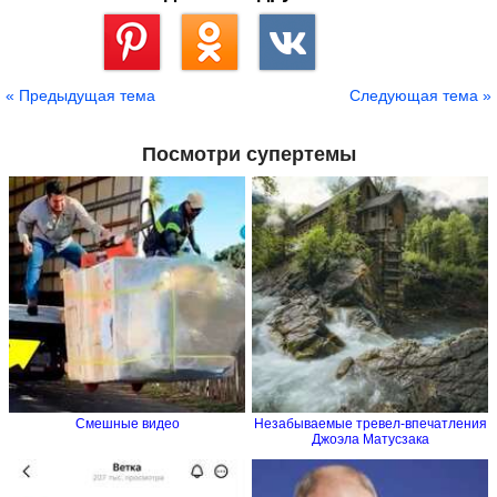
Сохранить
« Предыдущая тема
Следующая тема »
Посмотри супертемы
Смешные видео
Незабываемые тревел-впечатления
Джоэла Матусзака