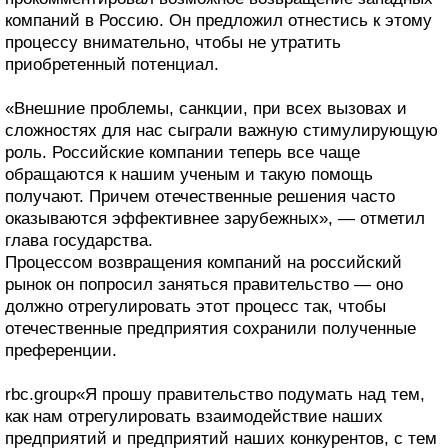
компаний в Россию. Он предложил отнестись к этому
процессу внимательно, чтобы не утратить
приобретенный потенциал.
«Внешние проблемы, санкции, при всех вызовах и
сложностях для нас сыграли важную стимулирующую
роль. Российские компании теперь все чаще
обращаются к нашим ученым и такую помощь
получают. Причем отечественные решения часто
оказываются эффективнее зарубежных», — отметил
глава государства.
Процессом возвращения компаний на российский
рынок он попросил заняться правительство — оно
должно отрегулировать этот процесс так, чтобы
отечественные предприятия сохранили полученные
преференции.
rbc.group«Я прошу правительство подумать над тем,
как нам отрегулировать взаимодействие наших
предприятий и предприятий наших конкурентов, с тем