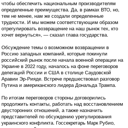
чтобы обеспечить национальным производителям
определенные преимущества. Да, в рамках ВТО, но,
тем не менее, нам же создали определенные
трудности. И мы можем соответствующим образом
отрегулировать возвращение на наш рынок тех, кто
хочет вернуться», — сказал глава государства.
Обсуждение темы о возможном возвращении в
Россию западных компаний, которые покинули
российский рынок после начала военной операции на
Украине в 2022 году, началось на фоне переговоров
делегаций России и США в столице Саудовской
Аравии Эр-Рияде. Встрече предшествовал разговор
Путина и американского лидера Дональда Трампа.
По итогам переговоров стороны договорились
продолжить контакты, работать над восстановлением
двусторонних отношений, а также назначить
представителей по обсуждению урегулирования
украинского конфликта. Госсекретарь Марк Рубио,