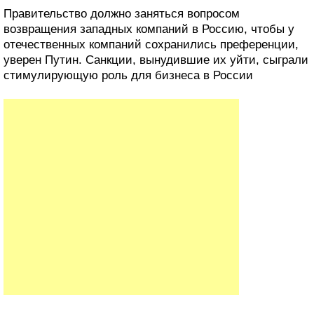
Правительство должно заняться вопросом
возвращения западных компаний в Россию, чтобы у
отечественных компаний сохранились преференции,
уверен Путин. Санкции, вынудившие их уйти, сыграли
стимулирующую роль для бизнеса в России