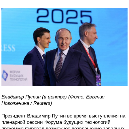
Владимир Путин (в центре) (Фото: Евгения
Новоженина / Reuters)
Президент Владимир Путин во время выступления на
пленарной сессии Форума будущих технологий
прокомментировал возможное возвращение западных