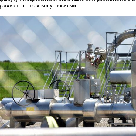
равляется с новыми условиями