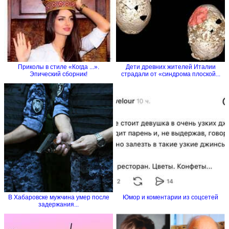
Приколы в стиле «Когда ...».
Дети древних жителей Италии
Эпический сборник!
страдали от «синдрома плоской...
В Хабаровске мужчина умер после
Юмор и коментарии из соцсетей
задержания...