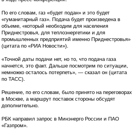
По его словам, газ «будет подан» и это будет
«гуманитарный газ». Подача будет произведена в
объеме, «который необходим для населения
Приднестровья, для теплоэнергетики и для
промышленных предприятий именно Приднестровья»
(цитата по «РИА Новости»).
«Точной даты подачи нет, но то, что подача газа
начнется, это факт. Дальше посмотрим по ситуации,
немножко осталось потерпеть», — сказал он (цитата
по ТАСС).
Решение, по его словам, было принято на переговорах
в Москве, а маршрут поставок стороны обсудят
дополнительно.
РБК направил запрос в Минэнерго России и ПАО
«Газпром».