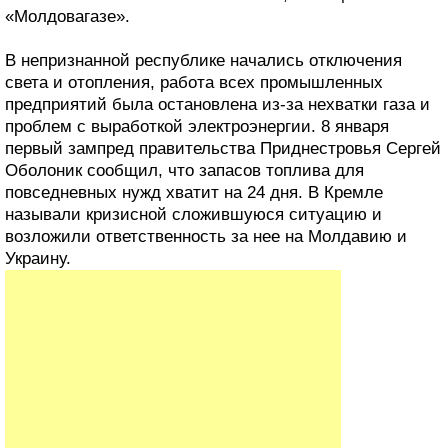
«Молдовагазе».
В непризнанной республике начались отключения
света и отопления, работа всех промышленных
предприятий была остановлена из-за нехватки газа и
проблем с выработкой электроэнергии. 8 января
первый зампред правительства Приднестровья Сергей
Оболоник сообщил, что запасов топлива для
повседневных нужд хватит на 24 дня. В Кремле
называли кризисной сложившуюся ситуацию и
возложили ответственность за нее на Молдавию и
Украину.