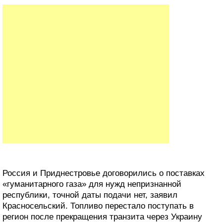
Россия и Приднестровье договорились о поставках
«гуманитарного газа» для нужд непризнанной
республики, точной даты подачи нет, заявил
Красносельский. Топливо перестало поступать в
регион после прекращения транзита через Украину