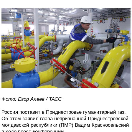
Фото: Егор Алеев / ТАСС
Россия поставит в Приднестровье гуманитарный газ.
Об этом заявил глава непризнанной Приднестровской
молдавской республики (ПМР) Вадим Красносельский
в ходе пресс-конференции.