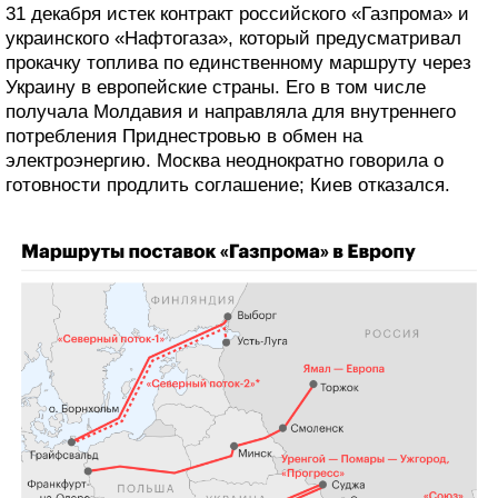
31 декабря истек контракт российского «Газпрома» и
украинского «Нафтогаза», который предусматривал
прокачку топлива по единственному маршруту через
Украину в европейские страны. Его в том числе
получала Молдавия и направляла для внутреннего
потребления Приднестровью в обмен на
электроэнергию. Москва неоднократно говорила о
готовности продлить соглашение; Киев отказался.