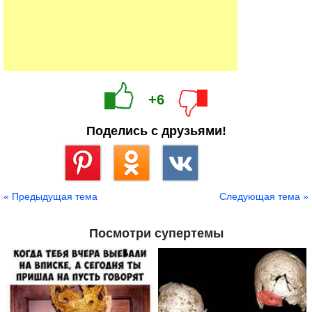
+6
Поделись с друзьями!
Сохранить
« Предыдущая тема
Следующая тема »
Посмотри супертемы