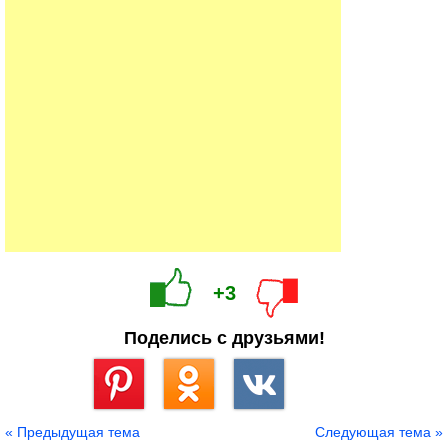
+3
Поделись с друзьями!
Сохранить
« Предыдущая тема
Следующая тема »