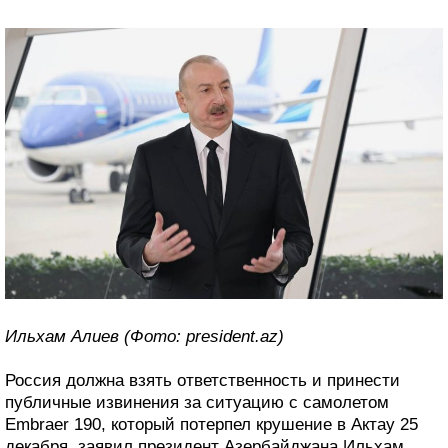
Ильхам Алиев (Фото: president.az)
Россия должна взять ответственность и принести
публичные извинения за ситуацию с самолетом
Embraer 190, который потерпел крушение в Актау 25
декабря, заявил президент Азербайджана Ильхам