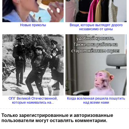
Новые приколы
Вещи, которые выглядят дорого
независимо от цены
ОПГ Великой Отечественной,
Когда вселенная решила пошутить
которые наживались на...
над всеми нами
Только зарегистрированные и авторизованные
пользователи могут оставлять комментарии.