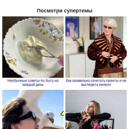
Посмотри супертемы
Необычные советы по быту на
Как правильно сочетать принты и не
каждый день
выглядеть нелепо