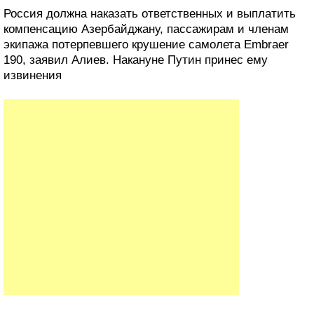
Россия должна наказать ответственных и выплатить
компенсацию Азербайджану, пассажирам и членам
экипажа потерпевшего крушение самолета Embraer
190, заявил Алиев. Накануне Путин принес ему
извинения