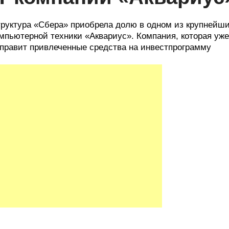
руктура «Сбера» приобрела долю в одном из крупнейши
мпьютерной техники «Аквариус». Компания, которая уж
правит привлеченные средства на инвестпрограмму