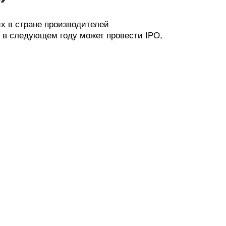
х в стране производителей
е в следующем году может провести IPO,