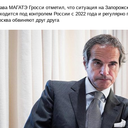
ава МАГАТЭ Гросси отметил, что ситуация на Запорожс
ходится под контролем России с 2022 года и регулярно 
сква обвиняют друг друга