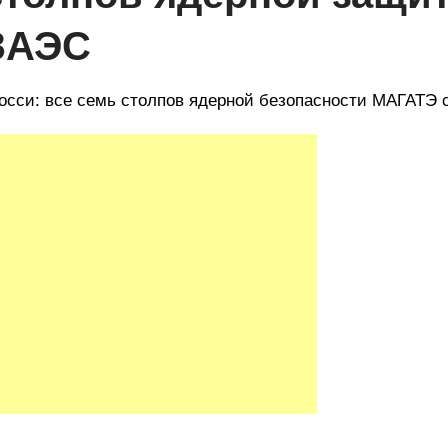
ЗАЭС
осси: все семь столпов ядерной безопасности МАГАТЭ