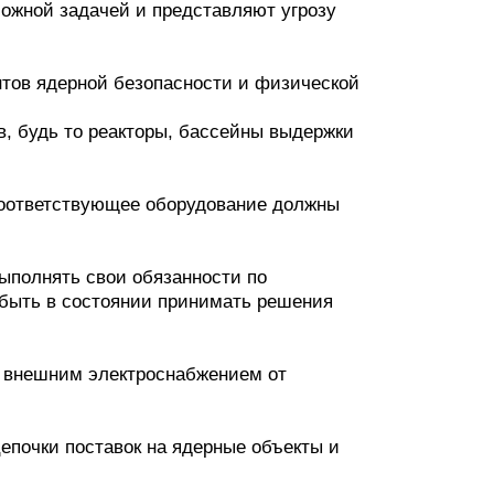
ожной задачей и представляют угрозу
тов ядерной безопасности и физической
, будь то реакторы, бассейны выдержки
соответствующее оборудование должны
ыполнять свои обязанности по
 быть в состоянии принимать решения
 внешним электроснабжением от
почки поставок на ядерные объекты и