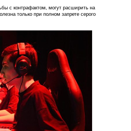
ьбы с контрафактом, могут расширить на
олезна только при полном запрете серого