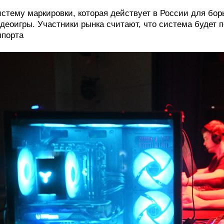
стему маркировки, которая действует в России для бор
деоигры. Участники рынка считают, что система будет п
порта