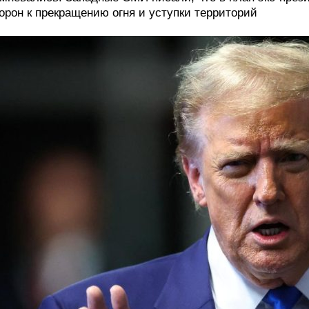
орон к прекращению огня и уступки территорий