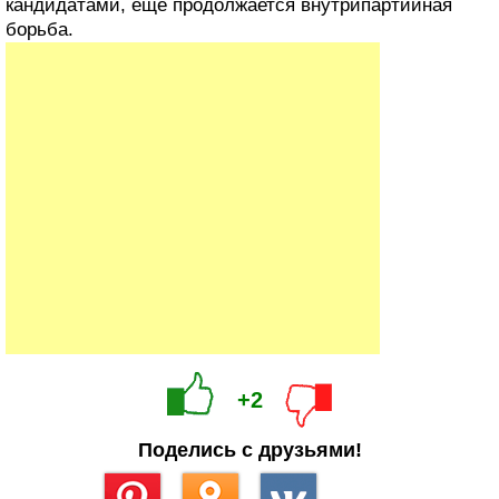
кандидатами, еще продолжается внутрипартийная
борьба.
+2
Поделись с друзьями!