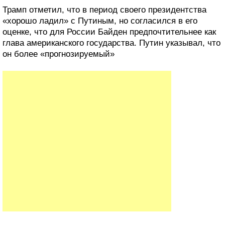
Трамп отметил, что в период своего президентства
«хорошо ладил» с Путиным, но согласился в его
оценке, что для России Байден предпочтительнее как
глава американского государства. Путин указывал, что
он более «прогнозируемый»