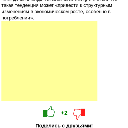
такая тенденция может «привести к структурным
изменениям в экономическом росте, особенно в
потреблении».
+2
Поделись с друзьями!