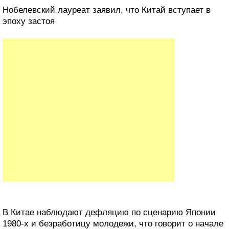
Нобелевский лауреат заявил, что Китай вступает в
эпоху застоя
В Китае наблюдают дефляцию по сценарию Японии
1980-х и безработицу молодежи, что говорит о начале