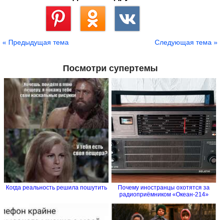
Сохранить
« Предыдущая тема
Следующая тема »
Посмотри супертемы
Когда реальность решила пошутить
Почему иностранцы охотятся за
радиоприёмником «Океан-214»