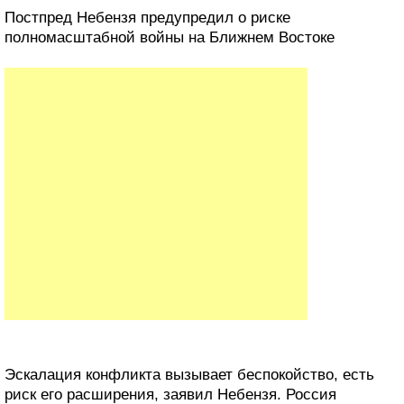
Постпред Небензя предупредил о риске
полномасштабной войны на Ближнем Востоке
Эскалация конфликта вызывает беспокойство, есть
риск его расширения, заявил Небензя. Россия