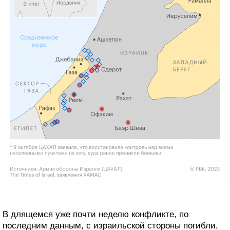
В длящемся уже почти неделю конфликте, по
последним данным, с израильской стороны погибли,