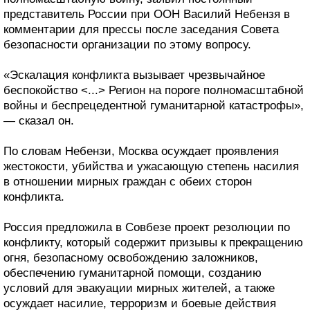
представитель России при ООН Василий Небензя в
комментарии для прессы после заседания Совета
безопасности организации по этому вопросу.
«Эскалация конфликта вызывает чрезвычайное
беспокойство <...> Регион на пороге полномасштабной
войны и беспрецедентной гуманитарной катастрофы»,
— сказал он.
По словам Небензи, Москва осуждает проявления
жестокости, убийства и ужасающую степень насилия
в отношении мирных граждан с обеих сторон
конфликта.
Россия предложила в Совбезе проект резолюции по
конфликту, который содержит призывы к прекращению
огня, безопасному освобождению заложников,
обеспечению гуманитарной помощи, созданию
условий для эвакуации мирных жителей, а также
осуждает насилие, терроризм и боевые действия