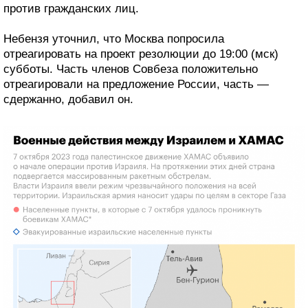
против гражданских лиц.
Небензя уточнил, что Москва попросила
отреагировать на проект резолюции до 19:00 (мск)
субботы. Часть членов Совбеза положительно
отреагировали на предложение России, часть —
сдержанно, добавил он.