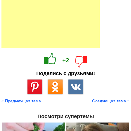
+2
Поделись с друзьями!
Сохранить
« Предыдущая тема
Следующая тема »
Посмотри супертемы