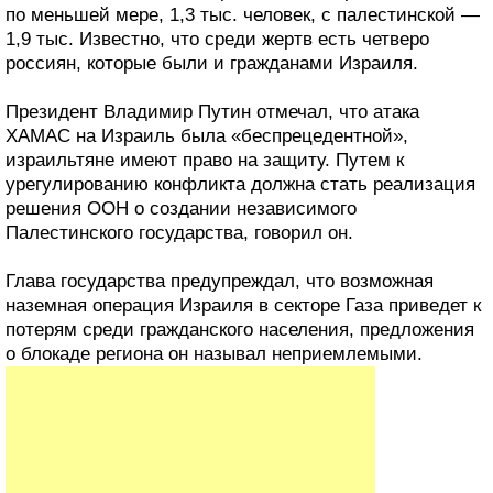
по меньшей мере, 1,3 тыс. человек, с палестинской —
1,9 тыс. Известно, что среди жертв есть четверо
россиян, которые были и гражданами Израиля.
Президент Владимир Путин отмечал, что атака
ХАМАС на Израиль была «беспрецедентной»,
израильтяне имеют право на защиту. Путем к
урегулированию конфликта должна стать реализация
решения ООН о создании независимого
Палестинского государства, говорил он.
Глава государства предупреждал, что возможная
наземная операция Израиля в секторе Газа приведет к
потерям среди гражданского населения, предложения
о блокаде региона он называл неприемлемыми.